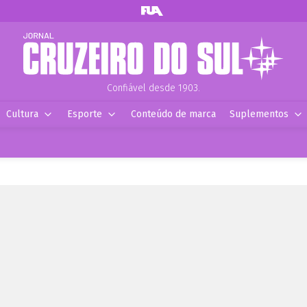
Confiável desde 1903.
Cultura
Esporte
Conteúdo de marca
Suplementos