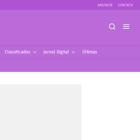
ANUNCIE
CONTATO
Classificados
Jornal Digital
Últimas