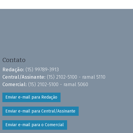
Contato
Redação:
(15) 99789-3913
Central/Assinante:
(15) 2102-5100 - ramal 5110
Comercial:
(15) 2102-5100 - ramal 5060
Enviar e-mail para Redação
Enviar e-mail para Central/Assinante
Enviar e-mail para o Comercial