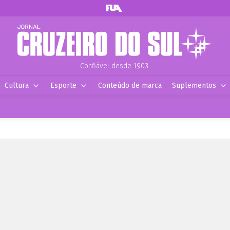
Confiável desde 1903.
Cultura
Esporte
Conteúdo de marca
Suplementos