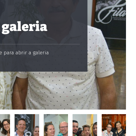
 galeria
 para abrir a galeria