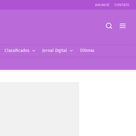
ANUNCIE
CONTATO
Classificados
Jornal Digital
Últimas