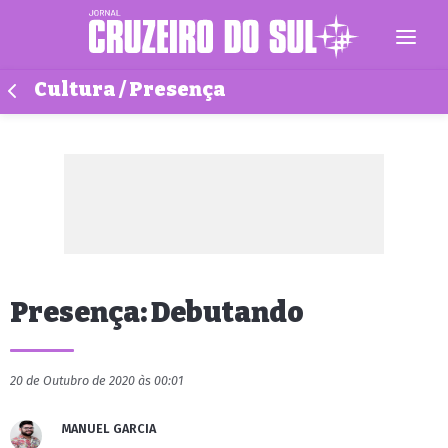
Cultura / Presença
Presença: Debutando
20 de Outubro de 2020 às 00:01
MANUEL GARCIA