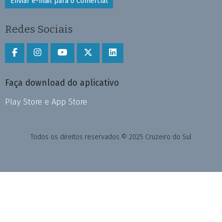
Enviar e-mail para o Comercial
Redes Sociais
Faça download do aplicativo
Play Store e App Store
Todos os direitos reservados © 2025 Cruzeiro do Sul