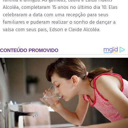
Alcoléa, completaram 15 anos no último dia 10. Elas
celebraram a data com uma recepção para seus
familiares e puderam realizar o sonho de dançar a
valsa com seus pais, Edson e Cleide Alcoléa.