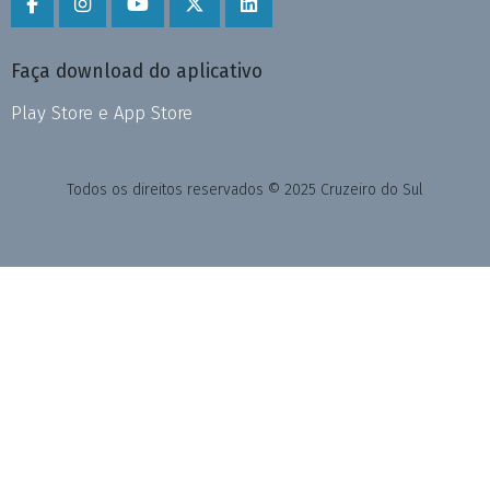
Faça download do aplicativo
Play Store e App Store
Todos os direitos reservados © 2025 Cruzeiro do Sul