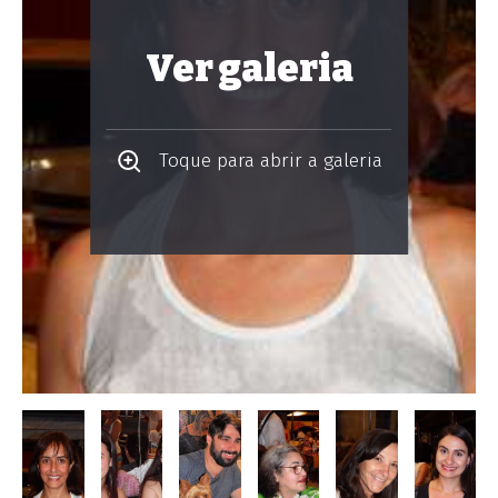
Ver galeria
Toque para abrir a galeria