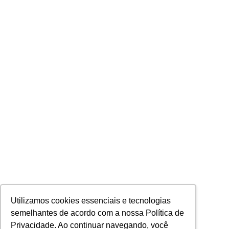
Utilizamos cookies essenciais e tecnologias
semelhantes de acordo com a nossa Política de
Privacidade. Ao continuar navegando, você