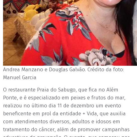
Andrea Manzano e Douglas Galvão. Crédito da foto:
Manuel Garcia
O restaurante Praia do Sabugo, que fica no Além
Ponte, e é especializado em peixes e frutos do mar,
realizou no último dia 11 de dezembro um evento
beneficente em prol da entidade + Vida, que auxilia
com atendimentos diversos, adultos e idosos em
tratamento do câncer, além de promover campanhas