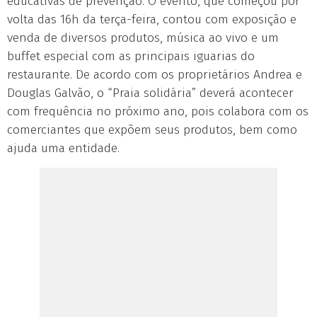
educativas de prevenção. O evento, que começou por
volta das 16h da terça-feira, contou com exposição e
venda de diversos produtos, música ao vivo e um
buffet especial com as principais iguarias do
restaurante. De acordo com os proprietários Andrea e
Douglas Galvão, o “Praia solidária” deverá acontecer
com frequência no próximo ano, pois colabora com os
comerciantes que expõem seus produtos, bem como
ajuda uma entidade.