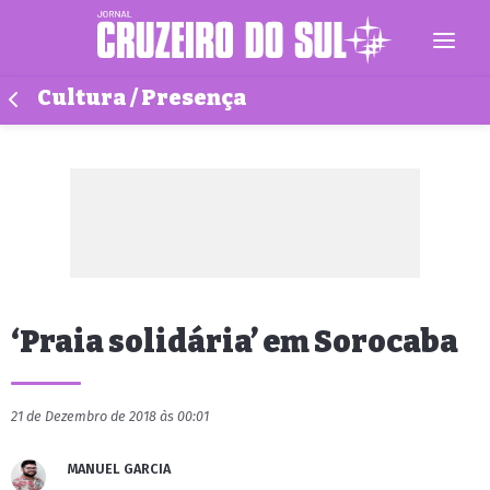
Cultura / Presença
‘Praia solidária’ em Sorocaba
21 de Dezembro de 2018 às 00:01
MANUEL GARCIA