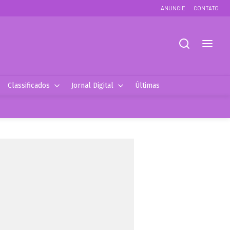
ANUNCIE
CONTATO
Classificados
Jornal Digital
Últimas