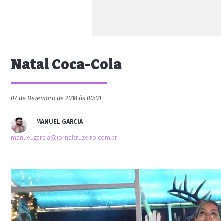
Natal Coca-Cola
07 de Dezembro de 2018 às 00:01
MANUEL GARCIA
manuel.garcia@jornalcruzeiro.com.br