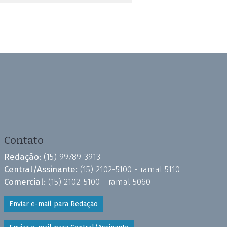
Contato
Redação:
(15) 99789-3913
Central/Assinante:
(15) 2102-5100 - ramal 5110
Comercial:
(15) 2102-5100 - ramal 5060
Enviar e-mail para Redação