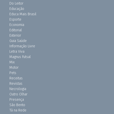
Do Leitor
Educação
Educa Mais Brasil
Esporte
Economia
Editorial
Exterior
Guia Saúde
Informação Livre
Letra Viva
Magnus Futsal
Mix
Motor
Pets
Receitas
Revistas
Necrologia
Outro Olhar
Presença
São Bento
Tá na Rede