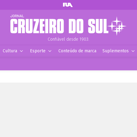
Confiável desde 1903.
Cultura
Esporte
Conteúdo de marca
Suplementos