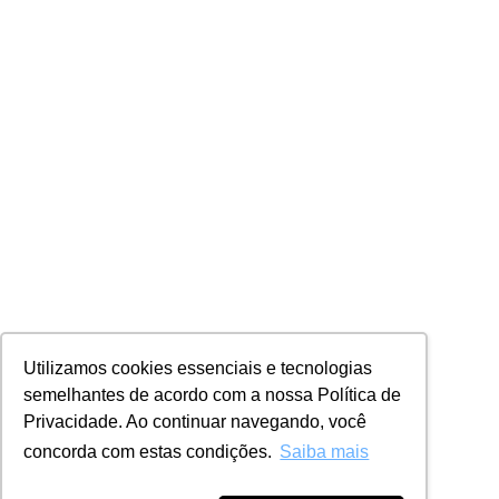
Utilizamos cookies essenciais e tecnologias
semelhantes de acordo com a nossa Política de
Privacidade. Ao continuar navegando, você
concorda com estas condições.
Saiba mais