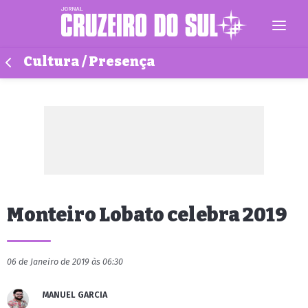
Cultura / Presença
Monteiro Lobato celebra 2019
06 de Janeiro de 2019 às 06:30
MANUEL GARCIA