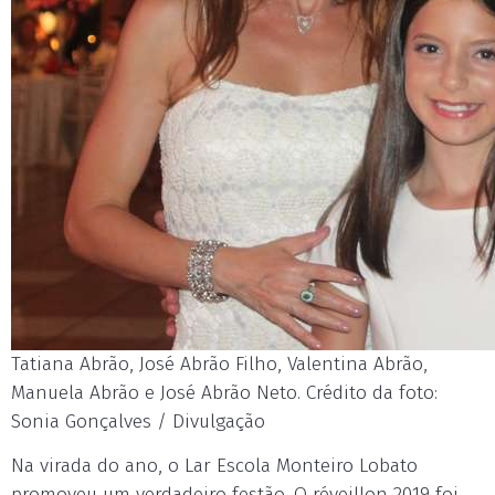
Tatiana Abrão, José Abrão Filho, Valentina Abrão,
Manuela Abrão e José Abrão Neto. Crédito da foto:
Sonia Gonçalves / Divulgação
Na virada do ano, o Lar Escola Monteiro Lobato
promoveu um verdadeiro festão. O réveillon 2019 foi