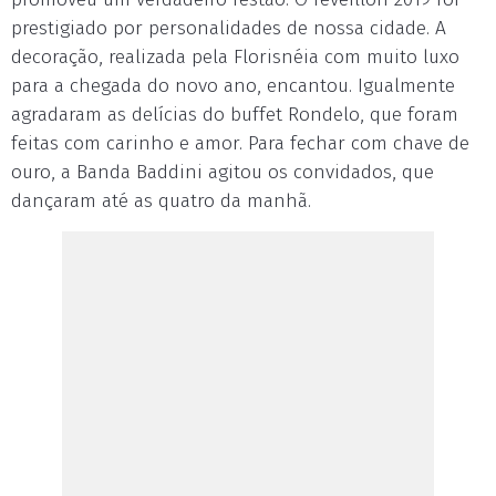
prestigiado por personalidades de nossa cidade. A
decoração, realizada pela Florisnéia com muito luxo
para a chegada do novo ano, encantou. Igualmente
agradaram as delícias do buffet Rondelo, que foram
feitas com carinho e amor. Para fechar com chave de
ouro, a Banda Baddini agitou os convidados, que
dançaram até as quatro da manhã.