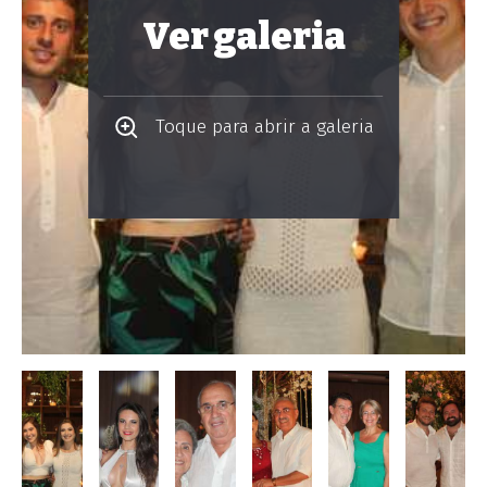
Ver galeria
Toque para abrir a galeria