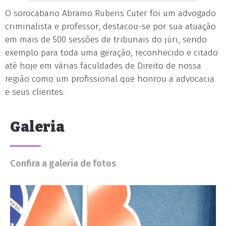
O sorocabano Abramo Rubens Cuter foi um advogado
criminalista e professor, destacou-se por sua atuação
em mais de 500 sessões de tribunais do júri, sendo
exemplo para toda uma geração, reconhecido e citado
até hoje em várias faculdades de Direito de nossa
região como um profissional que honrou a advocacia
e seus clientes.
Galeria
Confira a galeria de fotos