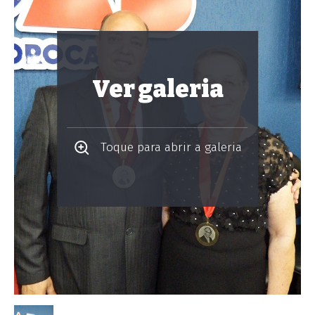
Ver galeria
Toque para abrir a galeria