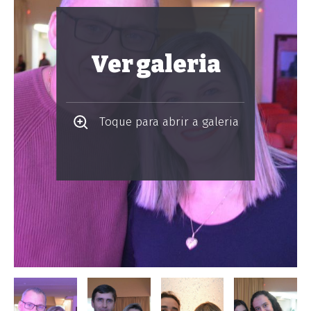
Ver galeria
Toque para abrir a galeria