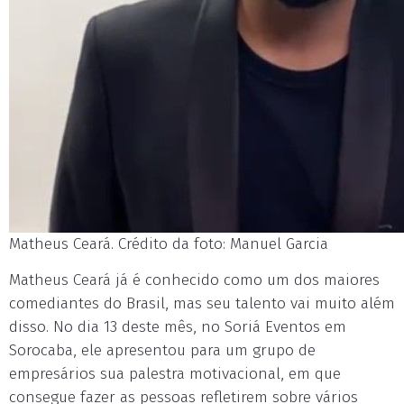
Matheus Ceará. Crédito da foto: Manuel Garcia
Matheus Ceará já é conhecido como um dos maiores
comediantes do Brasil, mas seu talento vai muito além
disso. No dia 13 deste mês, no Soriá Eventos em
Sorocaba, ele apresentou para um grupo de
empresários sua palestra motivacional, em que
consegue fazer as pessoas refletirem sobre vários