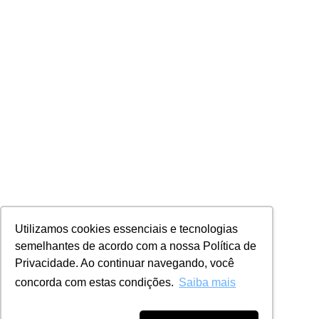
Utilizamos cookies essenciais e tecnologias
semelhantes de acordo com a nossa Política de
Privacidade. Ao continuar navegando, você
concorda com estas condições.
Saiba mais