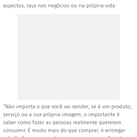
aspectos, seja nos negócios ou na própria vida.
“Não importa o que você vai vender, se é um produto,
serviço ou a sua própria imagem, o importante é
saber como fazer as pessoas realmente quererem
consumir. É muito mais do que comprar, é entregar