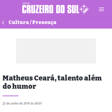
Cultura / Presença
Matheus Ceará, talento além
do humor
22 de Junho de 2019 às 00:01