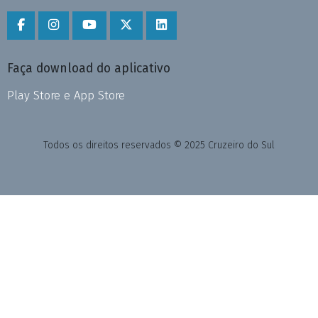
Faça download do aplicativo
Play Store e App Store
Todos os direitos reservados © 2025 Cruzeiro do Sul