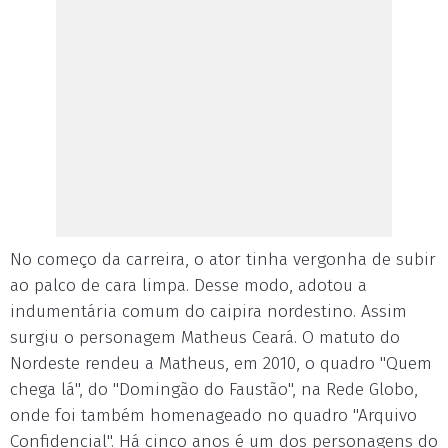
No começo da carreira, o ator tinha vergonha de subir
ao palco de cara limpa. Desse modo, adotou a
indumentária comum do caipira nordestino. Assim
surgiu o personagem Matheus Ceará. O matuto do
Nordeste rendeu a Matheus, em 2010, o quadro "Quem
chega lá", do "Domingão do Faustão", na Rede Globo,
onde foi também homenageado no quadro "Arquivo
Confidencial". Há cinco anos é um dos personagens do