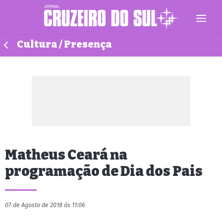
Cultura / Presença
Matheus Ceará na
programação de Dia dos Pais
07 de Agosto de 2018 às 11:06