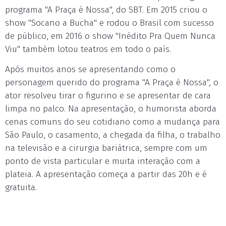
programa "A Praça é Nossa", do SBT. Em 2015 criou o
show "Socano a Bucha" e rodou o Brasil com sucesso
de público, em 2016 o show "Inédito Pra Quem Nunca
Viu" também lotou teatros em todo o país.
Após muitos anos se apresentando como o
personagem querido do programa "A Praça é Nossa", o
ator resolveu tirar o figurino e se apresentar de cara
limpa no palco. Na apresentação, o humorista aborda
cenas comuns do seu cotidiano como a mudança para
São Paulo, o casamento, a chegada da filha, o trabalho
na televisão e a cirurgia bariátrica, sempre com um
ponto de vista particular e muita interação com a
plateia. A apresentação começa a partir das 20h e é
gratuita.