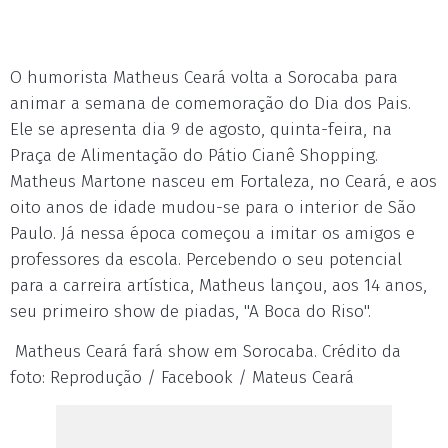
O humorista Matheus Ceará volta a Sorocaba para
animar a semana de comemoração do Dia dos Pais.
Ele se apresenta dia 9 de agosto, quinta-feira, na
Praça de Alimentação do Pátio Cianê Shopping.
Matheus Martone nasceu em Fortaleza, no Ceará, e aos
oito anos de idade mudou-se para o interior de São
Paulo. Já nessa época começou a imitar os amigos e
professores da escola. Percebendo o seu potencial
para a carreira artística, Matheus lançou, aos 14 anos,
seu primeiro show de piadas, "A Boca do Riso".
Matheus Ceará fará show em Sorocaba. Crédito da
foto: Reprodução / Facebook / Mateus Ceará