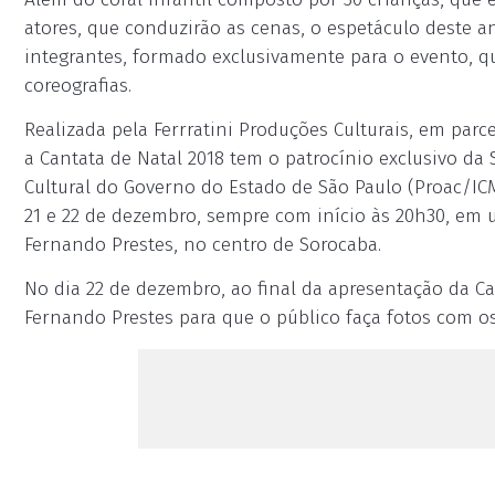
atores, que conduzirão as cenas, o espetáculo deste 
integrantes, formado exclusivamente para o evento, 
coreografias.
Realizada pela Ferrratini Produções Culturais, em parc
a Cantata de Natal 2018 tem o patrocínio exclusivo da
Cultural do Governo do Estado de São Paulo (Proac/ICMS)
21 e 22 de dezembro, sempre com início às 20h30, em 
Fernando Prestes, no centro de Sorocaba.
No dia 22 de dezembro, ao final da apresentação da Ca
Fernando Prestes para que o público faça fotos com o