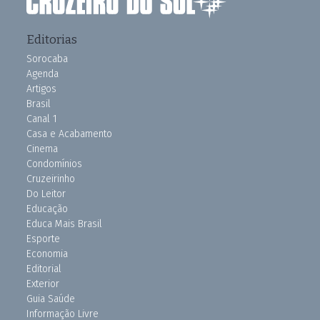
Editorias
Sorocaba
Agenda
Artigos
Brasil
Canal 1
Casa e Acabamento
Cinema
Condomínios
Cruzeirinho
Do Leitor
Educação
Educa Mais Brasil
Esporte
Economia
Editorial
Exterior
Guia Saúde
Informação Livre