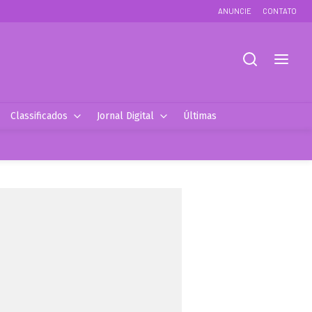
ANUNCIE
CONTATO
Classificados
Jornal Digital
Últimas