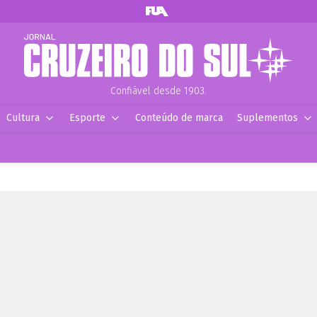
Confiável desde 1903.
Cultura
Esporte
Conteúdo de marca
Suplementos