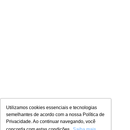
Utilizamos cookies essenciais e tecnologias
semelhantes de acordo com a nossa Política de
Privacidade. Ao continuar navegando, você
concorda com estas condições.
Saiba mais