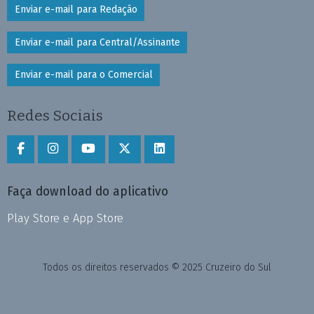
Enviar e-mail para Redação
Enviar e-mail para Central/Assinante
Enviar e-mail para o Comercial
Redes Sociais
Faça download do aplicativo
Play Store e App Store
Todos os direitos reservados © 2025 Cruzeiro do Sul