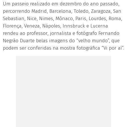
Um passeio realizado em dezembro do ano passado,
percorrendo Madrid, Barcelona, Toledo, Zaragoza, San
Sebastian, Nice, Nimes, Mônaco, Paris, Lourdes, Roma,
Florença, Veneza, Nápoles, Innsbruck e Lucerna
rendeu ao professor, jornalista e fotógrafo Fernando
Negrão Duarte belas imagens do “velho mundo”, que
podem ser conferidas na mostra fotográfica “Vi por aí”.