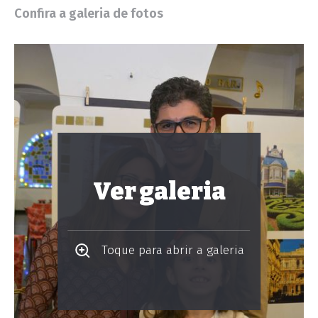
Confira a galeria de fotos
Ver galeria
Toque para abrir a galeria