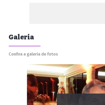
Galeria
Confira a galeria de fotos