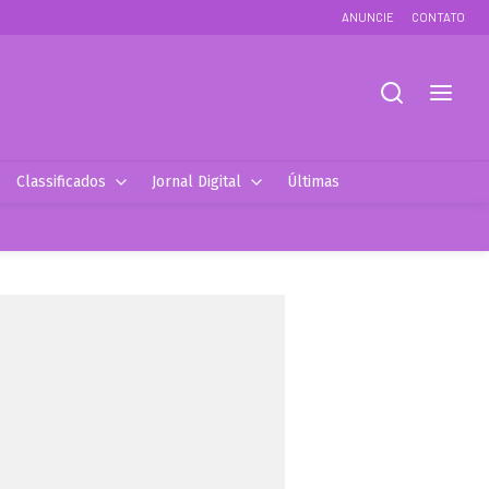
ANUNCIE
CONTATO
Classificados
Jornal Digital
Últimas