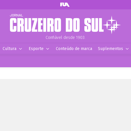
Confiável desde 1903.
Cultura
Esporte
Conteúdo de marca
Suplementos