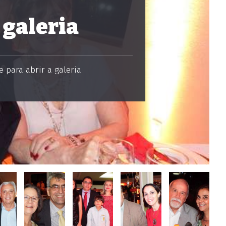
 galeria
 para abrir a galeria