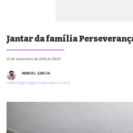
Jantar da família Perseveranç
23 de Dezembro de 2018 às 00:01
MANUEL GARCIA
manuel.garcia@jornalcruzeiro.com.br