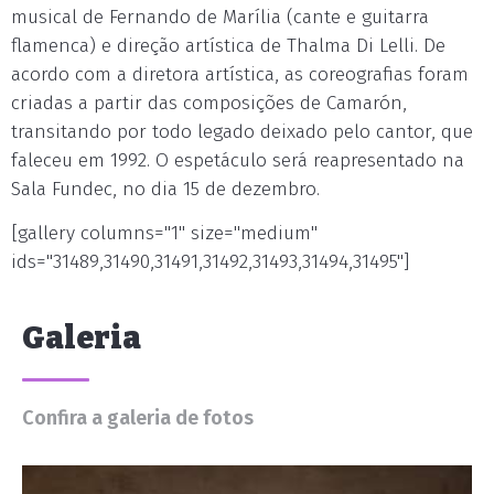
musical de Fernando de Marília (cante e guitarra
flamenca) e direção artística de Thalma Di Lelli. De
acordo com a diretora artística, as coreografias foram
criadas a partir das composições de Camarón,
transitando por todo legado deixado pelo cantor, que
faleceu em 1992. O espetáculo será reapresentado na
Sala Fundec, no dia 15 de dezembro.
[gallery columns="1" size="medium"
ids="31489,31490,31491,31492,31493,31494,31495"]
Galeria
Confira a galeria de fotos