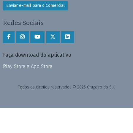
Enviar e-mail para o Comercial
Redes Sociais
Faça download do aplicativo
Play Store e App Store
Todos os direitos reservados © 2025 Cruzeiro do Sul