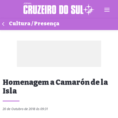
Cultura / Presença
Homenagem a Camarón de la
Isla
20 de Outubro de 2018 às 09:31