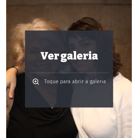
Ver galeria
Toque para abrir a galeria