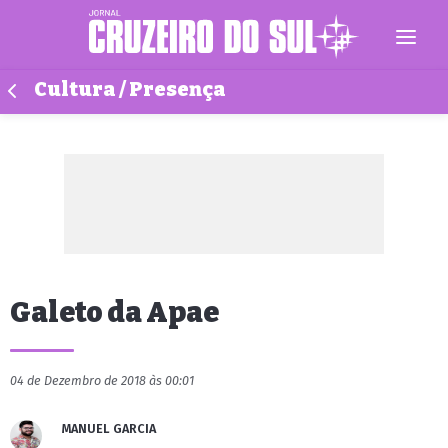
Cultura / Presença
Galeto da Apae
04 de Dezembro de 2018 às 00:01
MANUEL GARCIA