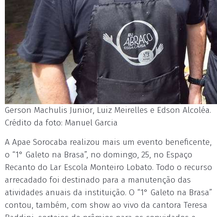
Gerson Machulis Junior, Luiz Meirelles e Edson Alcoléa.
Crédito da foto: Manuel Garcia
A Apae Sorocaba realizou mais um evento beneficente,
o “1° Galeto na Brasa”, no domingo, 25, no Espaço
Recanto do Lar Escola Monteiro Lobato. Todo o recurso
arrecadado foi destinado para a manutenção das
atividades anuais da instituição. O “1° Galeto na Brasa”
contou, também, com show ao vivo da cantora Teresa