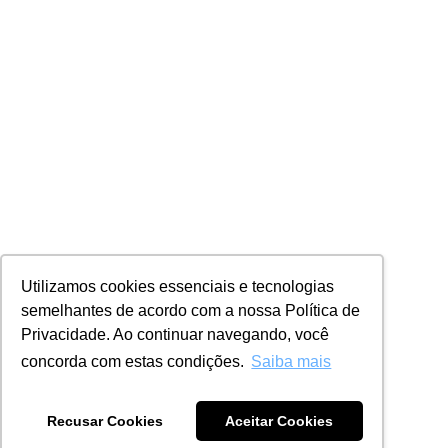
Utilizamos cookies essenciais e tecnologias
semelhantes de acordo com a nossa Política de
Privacidade. Ao continuar navegando, você
concorda com estas condições.
Saiba mais
Recusar Cookies
Aceitar Cookies