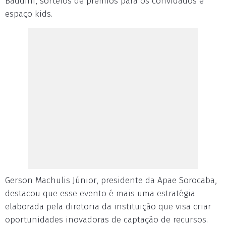
Baddini, sorteios de prêmios para os convidados e
espaço kids.
Gerson Machulis Júnior, presidente da Apae Sorocaba,
destacou que esse evento é mais uma estratégia
elaborada pela diretoria da instituição que visa criar
oportunidades inovadoras de captação de recursos.