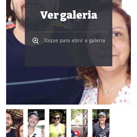
Ver galeria
Toque para abrir a galeria