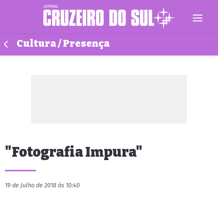
Cultura / Presença
"Fotografia Impura"
19 de Julho de 2018 às 10:40