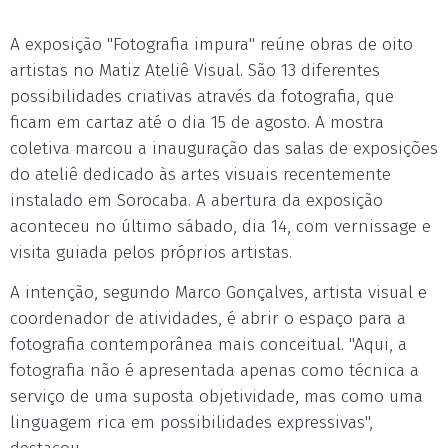
A exposição "Fotografia impura" reúne obras de oito
artistas no Matiz Ateliê Visual. São 13 diferentes
possibilidades criativas através da fotografia, que
ficam em cartaz até o dia 15 de agosto. A mostra
coletiva marcou a inauguração das salas de exposições
do ateliê dedicado às artes visuais recentemente
instalado em Sorocaba. A abertura da exposição
aconteceu no último sábado, dia 14, com vernissage e
visita guiada pelos próprios artistas.
A intenção, segundo Marco Gonçalves, artista visual e
coordenador de atividades, é abrir o espaço para a
fotografia contemporânea mais conceitual. "Aqui, a
fotografia não é apresentada apenas como técnica a
serviço de uma suposta objetividade, mas como uma
linguagem rica em possibilidades expressivas",