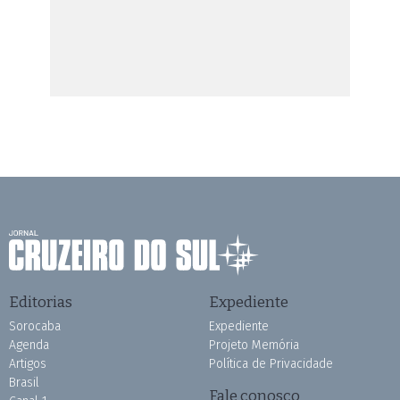
Editorias
Expediente
Sorocaba
Expediente
Agenda
Projeto Memória
Artigos
Política de Privacidade
Brasil
Fale conosco