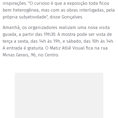
inspirações. "O curioso é que a exposição toda ficou
bem heterogênea, mas com as obras interligadas, pela
própria subjetividade", disse Gonçalves.
Amanhã, os organizadores realizam uma nova visita
guiada, a partir das 19h30. A mostra pode ser vista de
terça a sexta, das 14h às 19h, e sábado, das 10h às 14h.
A entrada é gratuita. O Matiz Atliê Visual fica na rua
Minas Gerais, 96, no Centro.