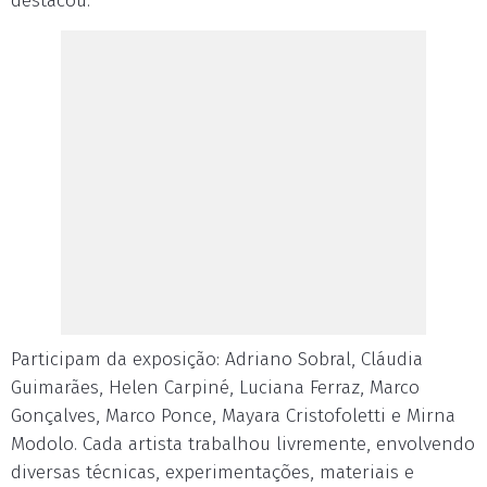
destacou.
Participam da exposição: Adriano Sobral, Cláudia
Guimarães, Helen Carpiné, Luciana Ferraz, Marco
Gonçalves, Marco Ponce, Mayara Cristofoletti e Mirna
Modolo. Cada artista trabalhou livremente, envolvendo
diversas técnicas, experimentações, materiais e