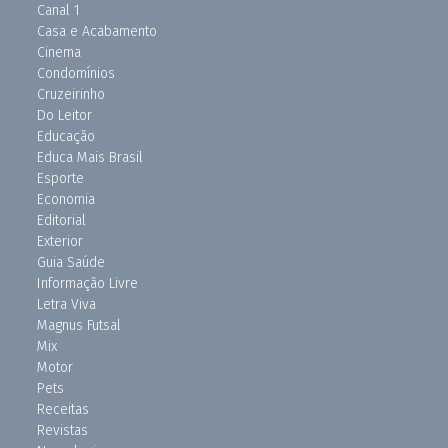
Canal 1
Casa e Acabamento
Cinema
Condomínios
Cruzeirinho
Do Leitor
Educação
Educa Mais Brasil
Esporte
Economia
Editorial
Exterior
Guia Saúde
Informação Livre
Letra Viva
Magnus Futsal
Mix
Motor
Pets
Receitas
Revistas