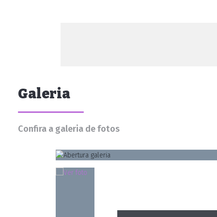
Galeria
Confira a galeria de fotos