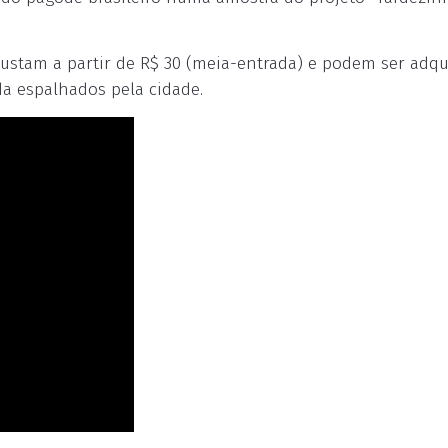
custam a partir de R$ 30 (meia-entrada) e podem ser adqu
 espalhados pela cidade.