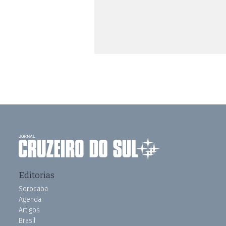
Editorias
Sorocaba
Agenda
Artigos
Brasil