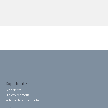
Expediente
Expediente
Projeto Memória
Política de Privacidade