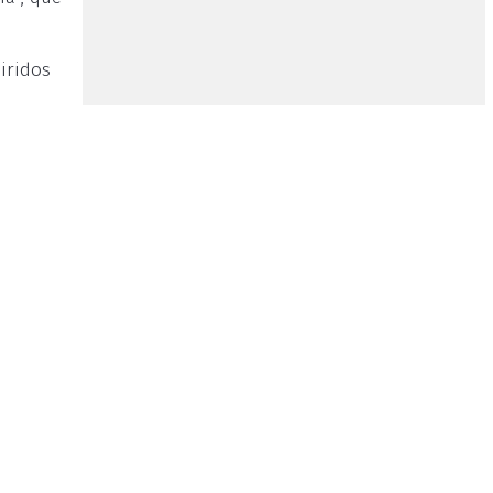
iridos