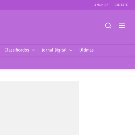
ANUNCIE
CONTATO
Classificados
Jornal Digital
Últimas