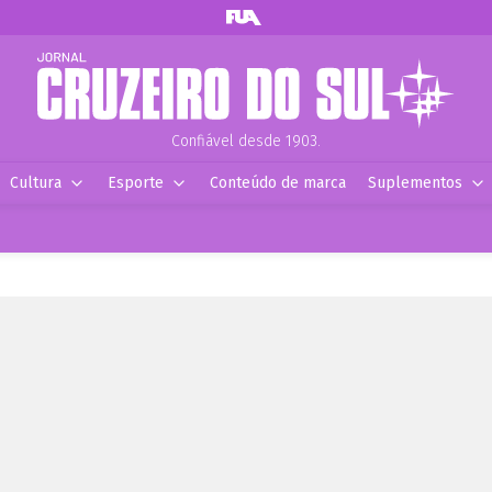
Confiável desde 1903.
Cultura
Esporte
Conteúdo de marca
Suplementos