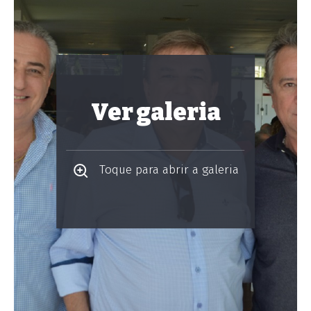
Ver galeria
Toque para abrir a galeria