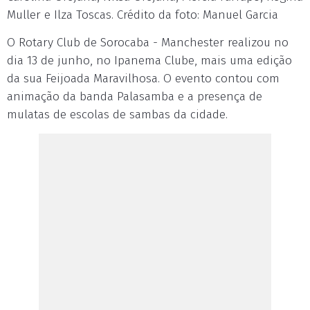
Muller e Ilza Toscas. Crédito da foto: Manuel Garcia
O Rotary Club de Sorocaba - Manchester realizou no
dia 13 de junho, no Ipanema Clube, mais uma edição
da sua Feijoada Maravilhosa. O evento contou com
animação da banda Palasamba e a presença de
mulatas de escolas de sambas da cidade.