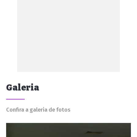
Galeria
Confira a galeria de fotos