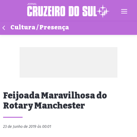
Cultura / Presença
Feijoada Maravilhosa do
Rotary Manchester
23 de Junho de 2019 às 00:01