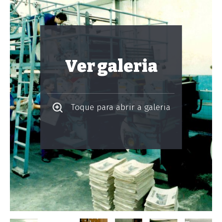
Ver galeria
Toque para abrir a galeria