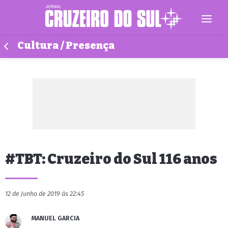
Cultura / Presença
#TBT: Cruzeiro do Sul 116 anos
12 de Junho de 2019 às 22:45
MANUEL GARCIA