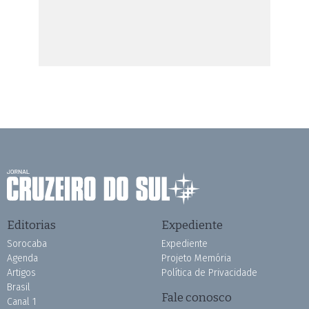
Editorias
Expediente
Sorocaba
Expediente
Agenda
Projeto Memória
Artigos
Política de Privacidade
Brasil
Fale conosco
Canal 1