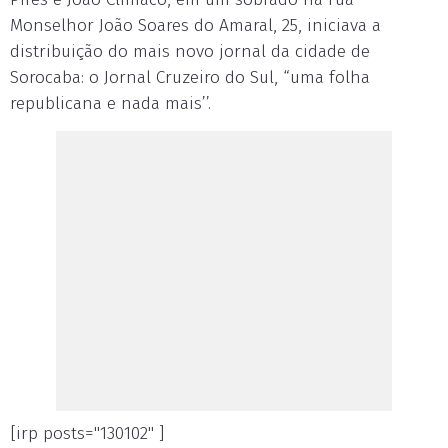
Monselhor João Soares do Amaral, 25, iniciava a
distribuição do mais novo jornal da cidade de
Sorocaba: o Jornal Cruzeiro do Sul, “uma folha
republicana e nada mais’’.
[irp posts="130102" ]