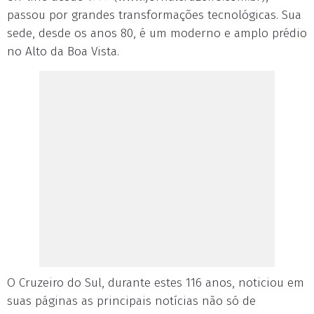
passou por grandes transformações tecnológicas. Sua
sede, desde os anos 80, é um moderno e amplo prédio
no Alto da Boa Vista.
O Cruzeiro do Sul, durante estes 116 anos, noticiou em
suas páginas as principais notícias não só de