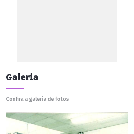
Galeria
Confira a galeria de fotos