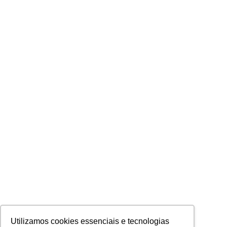
Utilizamos cookies essenciais e tecnologias