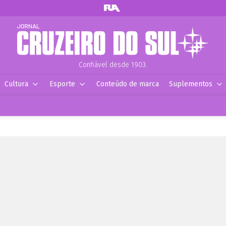
Confiável desde 1903.
Cultura
Esporte
Conteúdo de marca
Suplementos