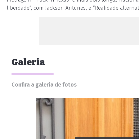
liberdade”, com Jackson Antunes, e “Realidade alternati
Galeria
Confira a galeria de fotos