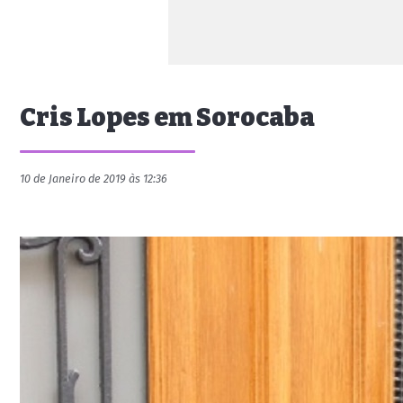
Cris Lopes em Sorocaba
10 de Janeiro de 2019 às 12:36