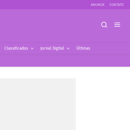
ANUNCIE
CONTATO
Classificados
Jornal Digital
Últimas