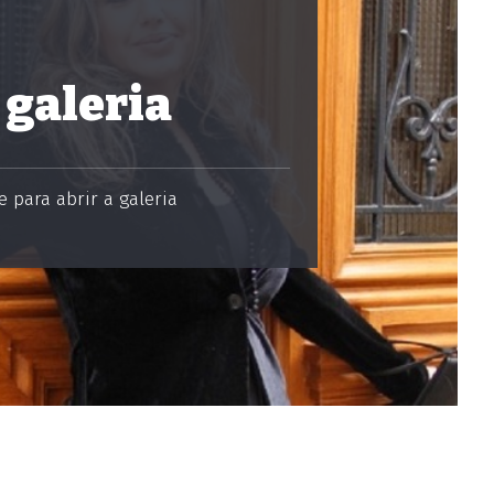
 galeria
 para abrir a galeria