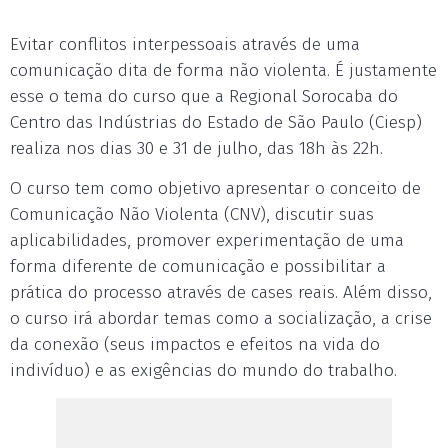
Evitar conflitos interpessoais através de uma
comunicação dita de forma não violenta. É justamente
esse o tema do curso que a Regional Sorocaba do
Centro das Indústrias do Estado de São Paulo (Ciesp)
realiza nos dias 30 e 31 de julho, das 18h às 22h.
O curso tem como objetivo apresentar o conceito de
Comunicação Não Violenta (CNV), discutir suas
aplicabilidades, promover experimentação de uma
forma diferente de comunicação e possibilitar a
prática do processo através de cases reais. Além disso,
o curso irá abordar temas como a socialização, a crise
da conexão (seus impactos e efeitos na vida do
indivíduo) e as exigências do mundo do trabalho.