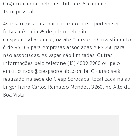
Organizacional pelo Instituto de Psicanálise
Transpessoal.
As inscrições para participar do curso podem ser
feitas até o dia 25 de julho pelo site
ciespsorocaba.com.br, na aba "cursos". O investimento
é de R$ 165 para empresas associadas e R$ 250 para
não associadas. As vagas são limitadas. Outras
informações pelo telefone (15) 4009-2900 ou pelo
email
cursos@ciespsorocaba.com.br
. O curso será
realizado na sede do Ciesp Sorocaba, localizada na av.
Engenheiro Carlos Reinaldo Mendes, 3.260, no Alto da
Boa Vista.