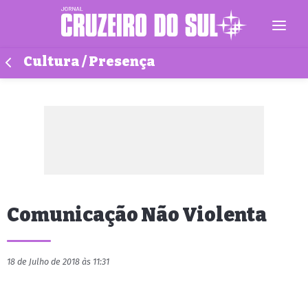
Cultura / Presença
Comunicação Não Violenta
18 de Julho de 2018 às 11:31