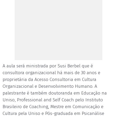
A aula será ministrada por Susi Berbel que é
consultora organizacional há mais de 30 anos e
proprietária da Acesso Consultoria em Cultura
Organizacional e Desenvolvimento Humano. A
palestrante é também doutoranda em Educação na
Uniso, Professional and Self Coach pelo Instituto
Brasileiro de Coaching, Mestre em Comunicação e
Cultura pela Uniso e Pós-graduada em Psicanálise