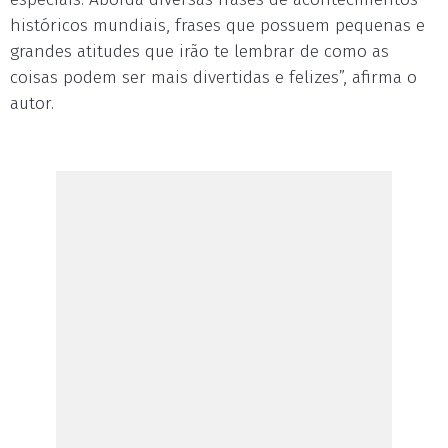
históricos mundiais, frases que possuem pequenas e
grandes atitudes que irão te lembrar de como as
coisas podem ser mais divertidas e felizes”, afirma o
autor.