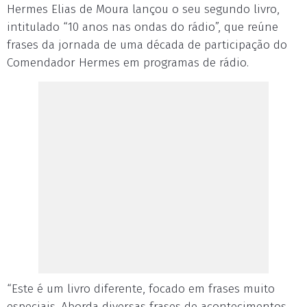
Hermes Elias de Moura lançou o seu segundo livro,
intitulado “10 anos nas ondas do rádio”, que reúne
frases da jornada de uma década de participação do
Comendador Hermes em programas de rádio.
“Este é um livro diferente, focado em frases muito
especiais. Aborda diversas frases de acontecimentos