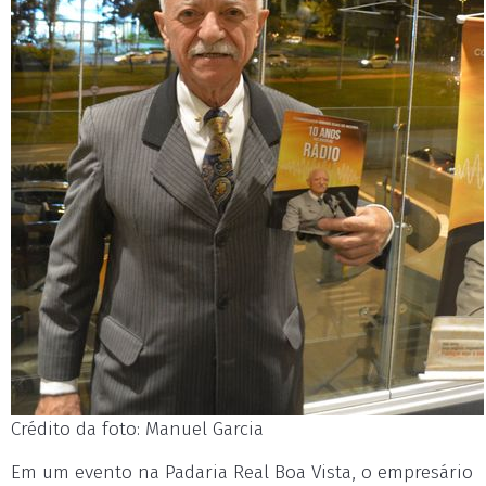
Crédito da foto: Manuel Garcia
Em um evento na Padaria Real Boa Vista, o empresário