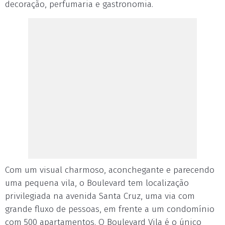
decoração, perfumaria e gastronomia.
Com um visual charmoso, aconchegante e parecendo
uma pequena vila, o Boulevard tem localização
privilegiada na avenida Santa Cruz, uma via com
grande fluxo de pessoas, em frente a um condomínio
com 500 apartamentos. O Boulevard Vila é o único