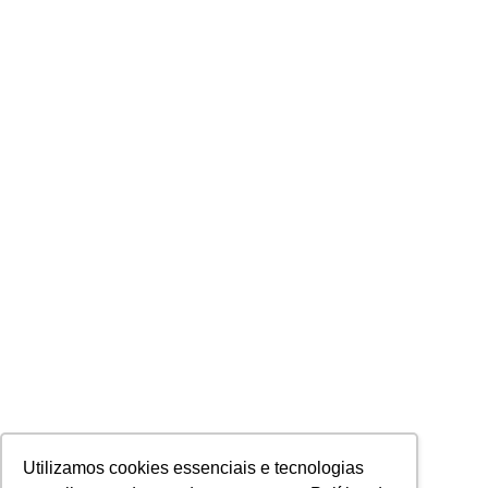
Utilizamos cookies essenciais e tecnologias