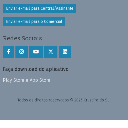
Enviar e-mail para Central/Assinante
Enviar e-mail para o Comercial
Redes Sociais
Faça download do aplicativo
Play Store e App Store
Todos os direitos reservados © 2025 Cruzeiro do Sul