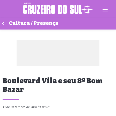
Cultura / Presença
Boulevard Vila e seu 8º Bom
Bazar
13 de Dezembro de 2018 às 00:01