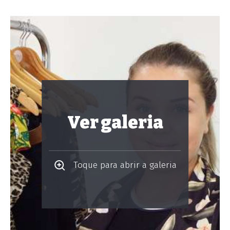
Ver galeria
Toque para abrir a galeria