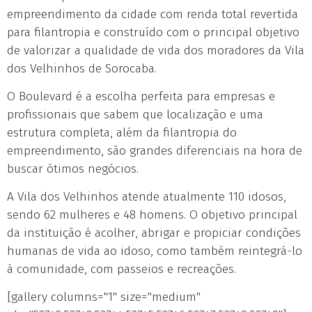
empreendimento da cidade com renda total revertida
para filantropia e construído com o principal objetivo
de valorizar a qualidade de vida dos moradores da Vila
dos Velhinhos de Sorocaba.
O Boulevard é a escolha perfeita para empresas e
profissionais que sabem que localização e uma
estrutura completa, além da filantropia do
empreendimento, são grandes diferenciais na hora de
buscar ótimos negócios.
A Vila dos Velhinhos atende atualmente 110 idosos,
sendo 62 mulheres e 48 homens. O objetivo principal
da instituição é acolher, abrigar e propiciar condições
humanas de vida ao idoso, como também reintegrá-lo
à comunidade, com passeios e recreações.
[gallery columns="1" size="medium"