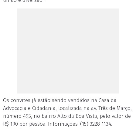
união e diversão".
Os convites já estão sendo vendidos na Casa da
Advocacia e Cidadania, localizada na av. Três de Março,
número 495, no bairro Alto da Boa Vista, pelo valor de
R$ 190 por pessoa. Informações: (15) 3228-1134.