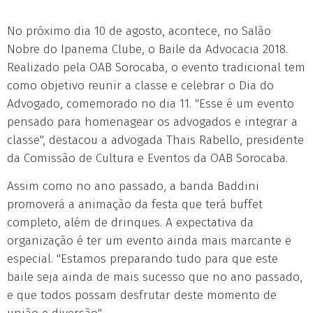
No próximo dia 10 de agosto, acontece, no Salão
Nobre do Ipanema Clube, o Baile da Advocacia 2018.
Realizado pela OAB Sorocaba, o evento tradicional tem
como objetivo reunir a classe e celebrar o Dia do
Advogado, comemorado no dia 11. "Esse é um evento
pensado para homenagear os advogados e integrar a
classe", destacou a advogada Thais Rabello, presidente
da Comissão de Cultura e Eventos da OAB Sorocaba.
Assim como no ano passado, a banda Baddini
promoverá a animação da festa que terá buffet
completo, além de drinques. A expectativa da
organização é ter um evento ainda mais marcante e
especial. "Estamos preparando tudo para que este
baile seja ainda de mais sucesso que no ano passado,
e que todos possam desfrutar deste momento de