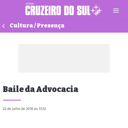
Cultura / Presença
Baile da Advocacia
22 de Julho de 2018 às 13:52