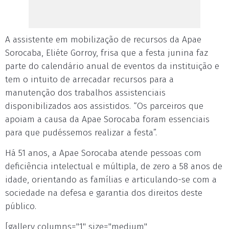
A assistente em mobilização de recursos da Apae
Sorocaba, Eliéte Gorroy, frisa que a festa junina faz
parte do calendário anual de eventos da instituição e
tem o intuito de arrecadar recursos para a
manutenção dos trabalhos assistenciais
disponibilizados aos assistidos. “Os parceiros que
apoiam a causa da Apae Sorocaba foram essenciais
para que pudéssemos realizar a festa”.
Há 51 anos, a Apae Sorocaba atende pessoas com
deficiência intelectual e múltipla, de zero a 58 anos de
idade, orientando as famílias e articulando-se com a
sociedade na defesa e garantia dos direitos deste
público.
[gallery columns="1" size="medium"