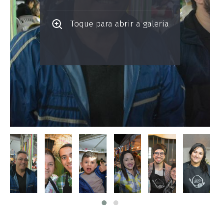
Toque para abrir a galeria