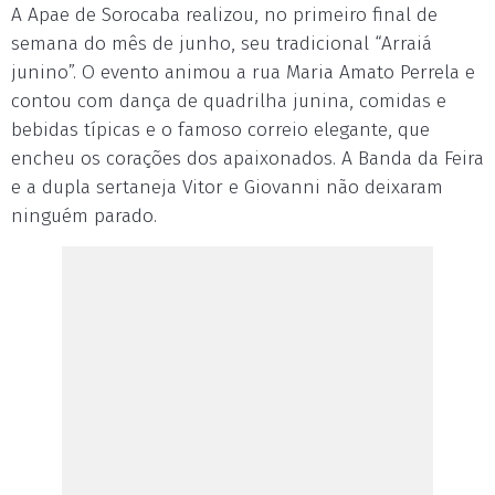
A Apae de Sorocaba realizou, no primeiro final de
semana do mês de junho, seu tradicional “Arraiá
junino”. O evento animou a rua Maria Amato Perrela e
contou com dança de quadrilha junina, comidas e
bebidas típicas e o famoso correio elegante, que
encheu os corações dos apaixonados. A Banda da Feira
e a dupla sertaneja Vitor e Giovanni não deixaram
ninguém parado.