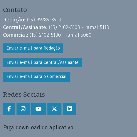
Contato
Redação:
(15) 99789-3913
Central/Assinante:
(15) 2102-5100 - ramal 5110
Comercial:
(15) 2102-5100 - ramal 5060
Enviar e-mail para Redação
Enviar e-mail para Central/Assinante
Enviar e-mail para o Comercial
Redes Sociais
Faça download do aplicativo