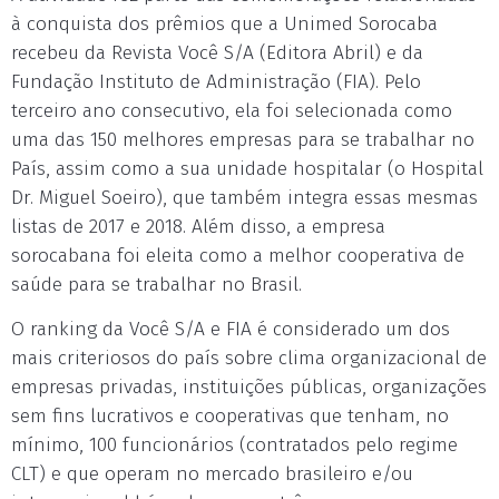
à conquista dos prêmios que a Unimed Sorocaba
recebeu da Revista Você S/A (Editora Abril) e da
Fundação Instituto de Administração (FIA). Pelo
terceiro ano consecutivo, ela foi selecionada como
uma das 150 melhores empresas para se trabalhar no
País, assim como a sua unidade hospitalar (o Hospital
Dr. Miguel Soeiro), que também integra essas mesmas
listas de 2017 e 2018. Além disso, a empresa
sorocabana foi eleita como a melhor cooperativa de
saúde para se trabalhar no Brasil.
O ranking da Você S/A e FIA é considerado um dos
mais criteriosos do país sobre clima organizacional de
empresas privadas, instituições públicas, organizações
sem fins lucrativos e cooperativas que tenham, no
mínimo, 100 funcionários (contratados pelo regime
CLT) e que operam no mercado brasileiro e/ou