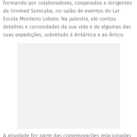
formando por colaboradores, cooperados e dirigentes
da Unimed Sorocaba, no salão de eventos do Lar
Escola Monteiro Lobato. Na palestra, ele contou
detalhes e curiosidades da sua vida e de algumas das
suas expedições, sobretudo à Antártica e ao Ártico.
A atividade fez parte das comemorações relacionadas