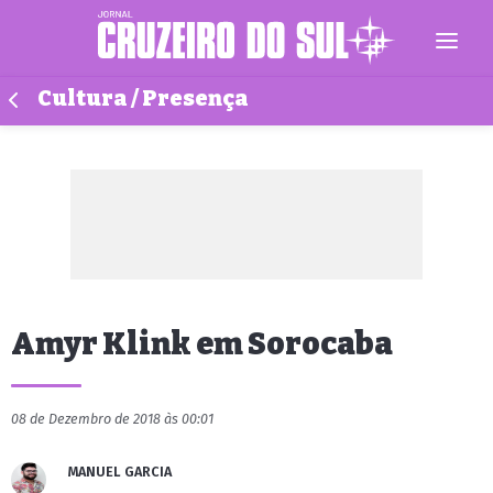
Cultura / Presença
Amyr Klink em Sorocaba
08 de Dezembro de 2018 às 00:01
MANUEL GARCIA