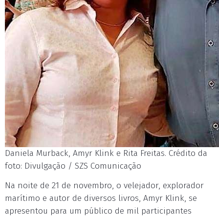
Daniela Murback, Amyr Klink e Rita Freitas. Crédito da
foto: Divulgação / SZS Comunicação
Na noite de 21 de novembro, o velejador, explorador
marítimo e autor de diversos livros, Amyr Klink, se
apresentou para um público de mil participantes