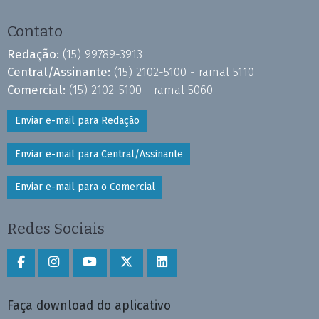
Contato
Redação:
(15) 99789-3913
Central/Assinante:
(15) 2102-5100 - ramal 5110
Comercial:
(15) 2102-5100 - ramal 5060
Enviar e-mail para Redação
Enviar e-mail para Central/Assinante
Enviar e-mail para o Comercial
Redes Sociais
Faça download do aplicativo