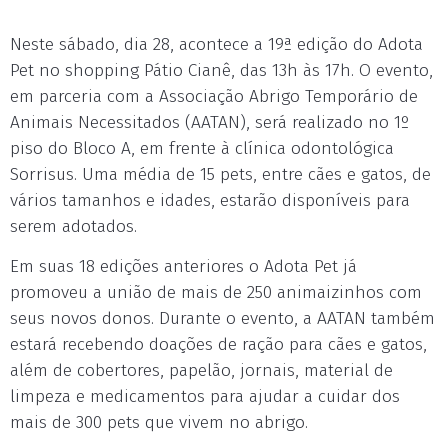
Neste sábado, dia 28, acontece a 19ª edição do Adota
Pet no shopping Pátio Cianê, das 13h às 17h. O evento,
em parceria com a Associação Abrigo Temporário de
Animais Necessitados (AATAN), será realizado no 1º
piso do Bloco A, em frente à clínica odontológica
Sorrisus. Uma média de 15 pets, entre cães e gatos, de
vários tamanhos e idades, estarão disponíveis para
serem adotados.
Em suas 18 edições anteriores o Adota Pet já
promoveu a união de mais de 250 animaizinhos com
seus novos donos. Durante o evento, a AATAN também
estará recebendo doações de ração para cães e gatos,
além de cobertores, papelão, jornais, material de
limpeza e medicamentos para ajudar a cuidar dos
mais de 300 pets que vivem no abrigo.