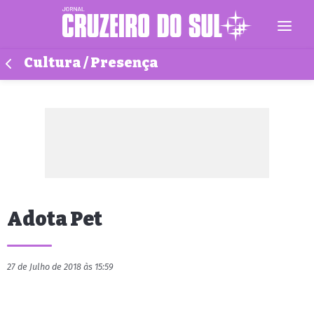
Cultura / Presença
Adota Pet
27 de Julho de 2018 às 15:59