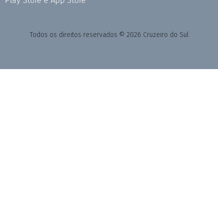
Todos os direitos reservados © 2026 Cruzeiro do Sul