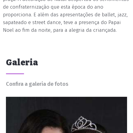
de confraternização que esta época do ano
proporciona. E além das apresentações de ballet, jazz,
sapateado e street dance, teve a presença do Papai
Noel ao fim da noite, para a alegria da criançada.
Galeria
Confira a galeria de fotos