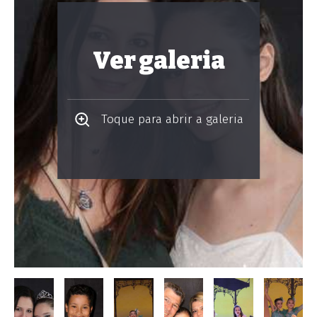
Ver galeria
Toque para abrir a galeria