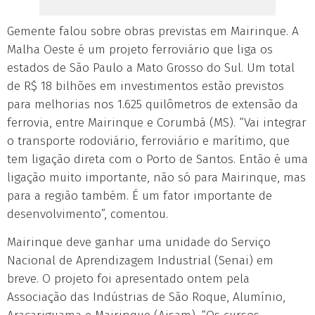
Gemente falou sobre obras previstas em Mairinque. A
Malha Oeste é um projeto ferroviário que liga os
estados de São Paulo a Mato Grosso do Sul. Um total
de R$ 18 bilhões em investimentos estão previstos
para melhorias nos 1.625 quilômetros de extensão da
ferrovia, entre Mairinque e Corumbá (MS). “Vai integrar
o transporte rodoviário, ferroviário e marítimo, que
tem ligação direta com o Porto de Santos. Então é uma
ligação muito importante, não só para Mairinque, mas
para a região também. É um fator importante de
desenvolvimento”, comentou.
Mairinque deve ganhar uma unidade do Serviço
Nacional de Aprendizagem Industrial (Senai) em
breve. O projeto foi apresentado ontem pela
Associação das Indústrias de São Roque, Alumínio,