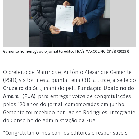
Gemente homenageou o jornal (Crédito: THAÍS MARCOLINO (31/8/2023))
O prefeito de Mairinque, Antônio Alexandre Gemente
(PSD), visitou nesta quinta-feira (31), à tarde, a sede do
Cruzeiro do Sul
, mantido pela
Fundação Ubaldino do
Amaral (FUA)
, para entregar votos de congratulações
pelos 120 anos do jornal, comemorados em junho.
Gemente foi recebido por Laelso Rodrigues, integrante
do Conselho de Administração da FUA.
“Congratulamo-nos com os editores e responsáveis,