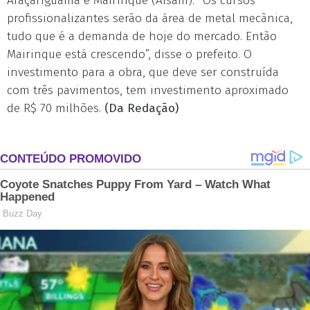
Araçariguama e Mairinque (Aisam). “Os cursos
profissionalizantes serão da área de metal mecânica,
tudo que é a demanda de hoje do mercado. Então
Mairinque está crescendo”, disse o prefeito. O
investimento para a obra, que deve ser construída
com três pavimentos, tem investimento aproximado
de R$ 70 milhões.
(Da Redação)