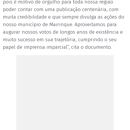
pois é motivo de orgulho para toda nossa região
poder contar com uma publicação centenária, com
muita credibilidade e que sempre divulga as ações do
nosso município de Mairinque. Aproveitamos para
augurar nossos votos de longos anos de existência e
muito sucesso em sua trajetória, cumprindo o seu
papel de imprensa imparcial”, cita o documento.