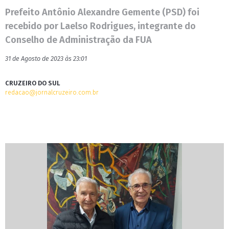
Prefeito Antônio Alexandre Gemente (PSD) foi
recebido por Laelso Rodrigues, integrante do
Conselho de Administração da FUA
31 de Agosto de 2023 às 23:01
CRUZEIRO DO SUL
redacao@jornalcruzeiro.com.br