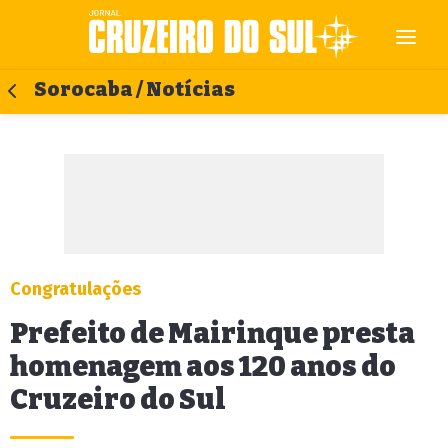
Sorocaba / Notícias
Congratulações
Prefeito de Mairinque presta
homenagem aos 120 anos do
Cruzeiro do Sul