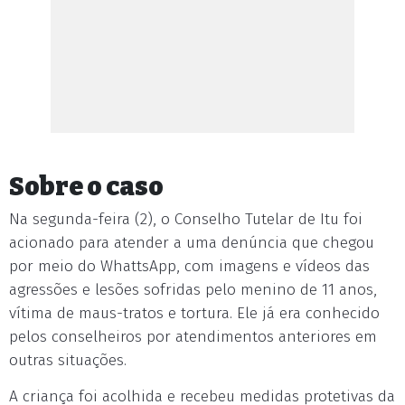
Sobre o caso
Na segunda-feira (2), o Conselho Tutelar de Itu foi
acionado para atender a uma denúncia que chegou
por meio do WhattsApp, com imagens e vídeos das
agressões e lesões sofridas pelo menino de 11 anos,
vítima de maus-tratos e tortura. Ele já era conhecido
pelos conselheiros por atendimentos anteriores em
outras situações.
A criança foi acolhida e recebeu medidas protetivas da