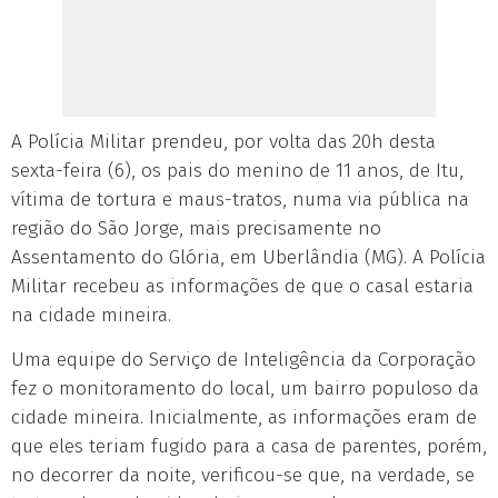
A Polícia Militar prendeu, por volta das 20h desta
sexta-feira (6), os pais do menino de 11 anos, de Itu,
vítima de tortura e maus-tratos, numa via pública na
região do São Jorge, mais precisamente no
Assentamento do Glória, em Uberlândia (MG). A Polícia
Militar recebeu as informações de que o casal estaria
na cidade mineira.
Uma equipe do Serviço de Inteligência da Corporação
fez o monitoramento do local, um bairro populoso da
cidade mineira. Inicialmente, as informações eram de
que eles teriam fugido para a casa de parentes, porém,
no decorrer da noite, verificou-se que, na verdade, se