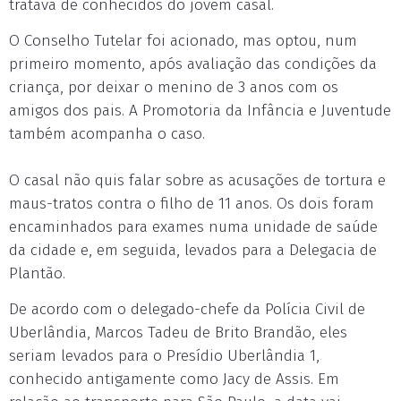
tratava de conhecidos do jovem casal.
O Conselho Tutelar foi acionado, mas optou, num
primeiro momento, após avaliação das condições da
criança, por deixar o menino de 3 anos com os
amigos dos pais. A Promotoria da Infância e Juventude
também acompanha o caso.
O casal não quis falar sobre as acusações de tortura e
maus-tratos contra o filho de 11 anos. Os dois foram
encaminhados para exames numa unidade de saúde
da cidade e, em seguida, levados para a Delegacia de
Plantão.
De acordo com o delegado-chefe da Polícia Civil de
Uberlândia, Marcos Tadeu de Brito Brandão, eles
seriam levados para o Presídio Uberlândia 1,
conhecido antigamente como Jacy de Assis. Em