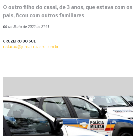
O outro filho do casal, de 3 anos, que estava com os
pais, ficou com outros familiares
06 de Maio de 2022 às 21:41
CRUZEIRO DO SUL
redacao@jornalcruzeiro.com.br