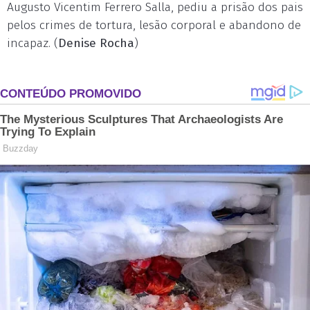
Augusto Vicentim Ferrero Salla, pediu a prisão dos pais
pelos crimes de tortura, lesão corporal e abandono de
incapaz. (
Denise Rocha
)