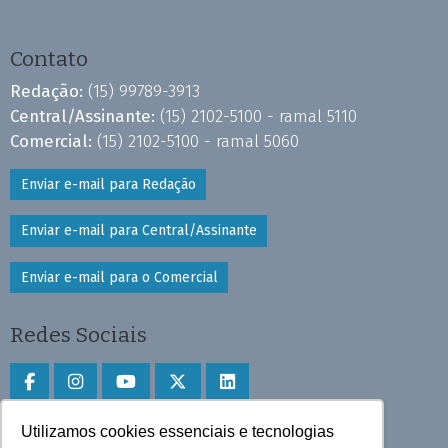
Contato
Redação:
(15) 99789-3913
Central/Assinante:
(15) 2102-5100 - ramal 5110
Comercial:
(15) 2102-5100 - ramal 5060
Enviar e-mail para Redação
Enviar e-mail para Central/Assinante
Enviar e-mail para o Comercial
Redes Sociais
Utilizamos cookies essenciais e tecnologias
Faça download do aplicativo