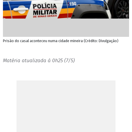
Prisão do casal aconteceu numa cidade mineira (Crédito: Divulgação)
Matéria atualizada à 0h25 (7/5)