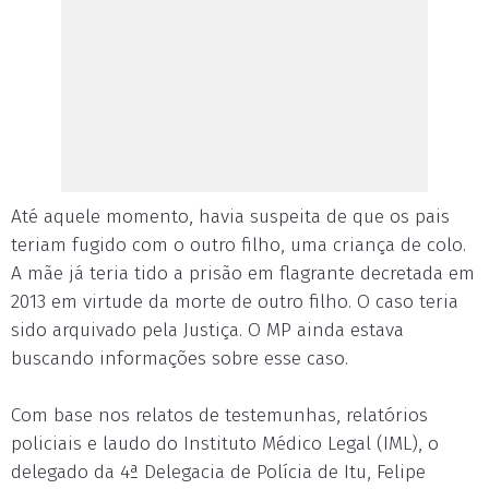
Até aquele momento, havia suspeita de que os pais
teriam fugido com o outro filho, uma criança de colo.
A mãe já teria tido a prisão em flagrante decretada em
2013 em virtude da morte de outro filho. O caso teria
sido arquivado pela Justiça. O MP ainda estava
buscando informações sobre esse caso.
Com base nos relatos de testemunhas, relatórios
policiais e laudo do Instituto Médico Legal (IML), o
delegado da 4ª Delegacia de Polícia de Itu, Felipe