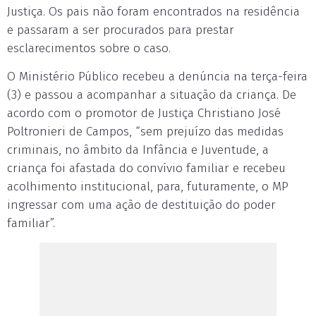
Justiça. Os pais não foram encontrados na residência
e passaram a ser procurados para prestar
esclarecimentos sobre o caso.
O Ministério Público recebeu a denúncia na terça-feira
(3) e passou a acompanhar a situação da criança. De
acordo com o promotor de Justiça Christiano José
Poltronieri de Campos, “sem prejuízo das medidas
criminais, no âmbito da Infância e Juventude, a
criança foi afastada do convívio familiar e recebeu
acolhimento institucional, para, futuramente, o MP
ingressar com uma ação de destituição do poder
familiar”.