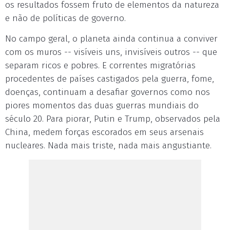
os resultados fossem fruto de elementos da natureza
e não de políticas de governo.
No campo geral, o planeta ainda continua a conviver
com os muros -- visíveis uns, invisíveis outros -- que
separam ricos e pobres. E correntes migratórias
procedentes de países castigados pela guerra, fome,
doenças, continuam a desafiar governos como nos
piores momentos das duas guerras mundiais do
século 20. Para piorar, Putin e Trump, observados pela
China, medem forças escorados em seus arsenais
nucleares. Nada mais triste, nada mais angustiante.