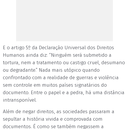
E o artigo 5º da Declaração Universal dos Direitos
Humanos ainda diz: “Ninguém será submetido a
tortura, nem a tratamento ou castigo cruel, desumano
ou degradante.” Nada mais utópico quando
confrontado com a realidade de guerras e violência
sem controle em muitos países signatários do
documento. Entre o papel e a pedra, há uma distância
intransponível.
Além de negar direitos, as sociedades passaram a
sepultar a história vivida e comprovada com
documentos. É como se também negassem a