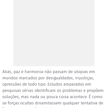
Aliás, paz e harmonia não passam de utopias em
mundos marcados por desigualdades, injustiças,
opressões de todo tipo. Estudos amparados em
pesquisas sérias identificam os problemas e propõem
soluções, mas nada ou pouca coisa acontece. É como
se forças ocultas dinamitassem qualquer tentativa de