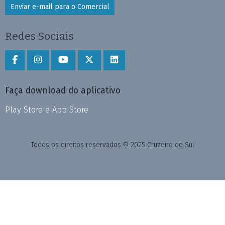
Enviar e-mail para o Comercial
Redes Sociais
Faça download do aplicativo
Play Store e App Store
Todos os direitos reservados © 2025 Cruzeiro do Sul