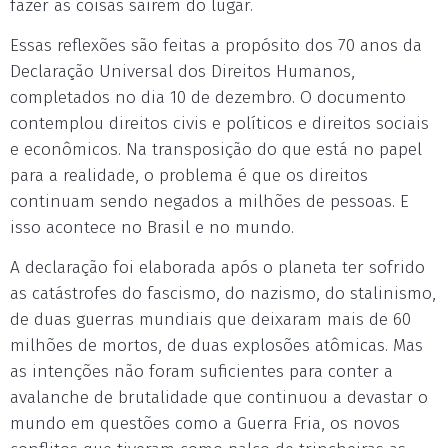
fazer as coisas saírem do lugar.
Essas reflexões são feitas a propósito dos 70 anos da
Declaração Universal dos Direitos Humanos,
completados no dia 10 de dezembro. O documento
contemplou direitos civis e políticos e direitos sociais
e econômicos. Na transposição do que está no papel
para a realidade, o problema é que os direitos
continuam sendo negados a milhões de pessoas. E
isso acontece no Brasil e no mundo.
A declaração foi elaborada após o planeta ter sofrido
as catástrofes do fascismo, do nazismo, do stalinismo,
de duas guerras mundiais que deixaram mais de 60
milhões de mortos, de duas explosões atômicas. Mas
as intenções não foram suficientes para conter a
avalanche de brutalidade que continuou a devastar o
mundo em questões como a Guerra Fria, os novos