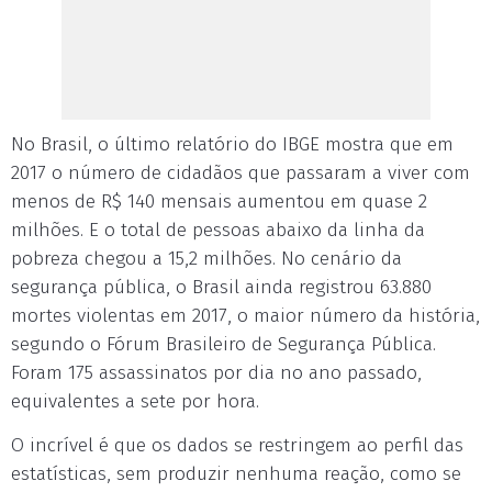
No Brasil, o último relatório do IBGE mostra que em
2017 o número de cidadãos que passaram a viver com
menos de R$ 140 mensais aumentou em quase 2
milhões. E o total de pessoas abaixo da linha da
pobreza chegou a 15,2 milhões. No cenário da
segurança pública, o Brasil ainda registrou 63.880
mortes violentas em 2017, o maior número da história,
segundo o Fórum Brasileiro de Segurança Pública.
Foram 175 assassinatos por dia no ano passado,
equivalentes a sete por hora.
O incrível é que os dados se restringem ao perfil das
estatísticas, sem produzir nenhuma reação, como se