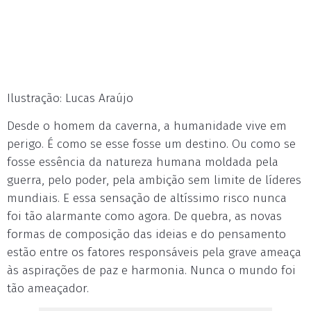
Ilustração: Lucas Araújo
Desde o homem da caverna, a humanidade vive em
perigo. É como se esse fosse um destino. Ou como se
fosse essência da natureza humana moldada pela
guerra, pelo poder, pela ambição sem limite de líderes
mundiais. E essa sensação de altíssimo risco nunca
foi tão alarmante como agora. De quebra, as novas
formas de composição das ideias e do pensamento
estão entre os fatores responsáveis pela grave ameaça
às aspirações de paz e harmonia. Nunca o mundo foi
tão ameaçador.