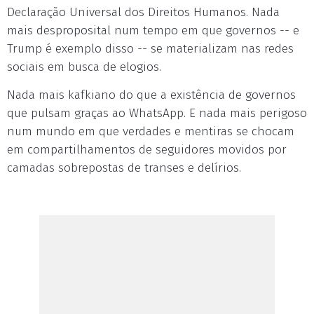
Declaração Universal dos Direitos Humanos. Nada
mais desproposital num tempo em que governos -- e
Trump é exemplo disso -- se materializam nas redes
sociais em busca de elogios.
Nada mais kafkiano do que a existência de governos
que pulsam graças ao WhatsApp. E nada mais perigoso
num mundo em que verdades e mentiras se chocam
em compartilhamentos de seguidores movidos por
camadas sobrepostas de transes e delírios.