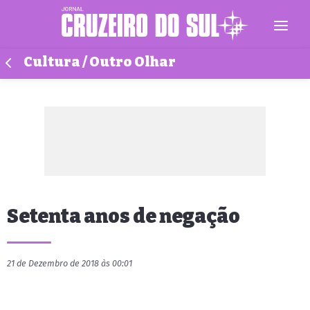
Cultura / Outro Olhar
Setenta anos de negação
21 de Dezembro de 2018 às 00:01