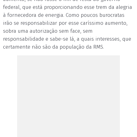
federal, que está proporcionando esse trem da alegria
à fornecedora de energia. Como poucos burocratas
irão se responsabilizar por esse caríssimo aumento,
sobra uma autorização sem face, sem
responsabilidade e sabe-se lá, a quais interesses, que
certamente não são da população da RMS.