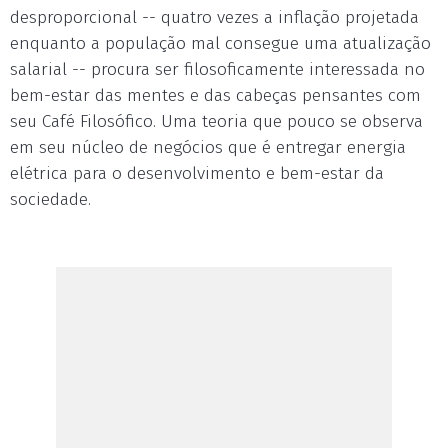
desproporcional -- quatro vezes a inflação projetada
enquanto a população mal consegue uma atualização
salarial -- procura ser filosoficamente interessada no
bem-estar das mentes e das cabeças pensantes com
seu Café Filosófico. Uma teoria que pouco se observa
em seu núcleo de negócios que é entregar energia
elétrica para o desenvolvimento e bem-estar da
sociedade.