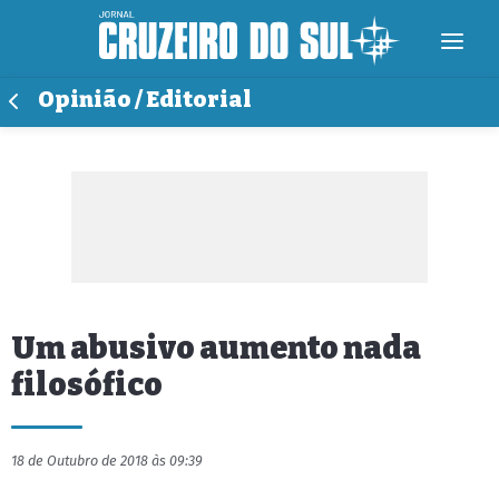
Opinião / Editorial
Um abusivo aumento nada
filosófico
18 de Outubro de 2018 às 09:39