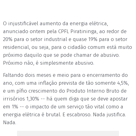
O injustificável aumento da energia elétrica,
anunciado ontem pela CPFL Piratininga, ao redor de
20% para o setor industrial e quase 19% para o setor
residencial, ou seja, para o cidadão comum está muito
próximo daquilo que se pode chamar de abusivo.
Próximo não, é simplesmente abusivo.
Faltando dois meses e meio para o encerramento do
ano, com uma inflação prevista de tão somente 4,5%,
e um pífio crescimento do Produto Interno Bruto de
irrisórios 1,30% -- há quem diga que se deve apostar
em 1% -- o impacto de um serviço tão vital como a
energia elétrica é brutal. E escabroso. Nada justifica.
Nada.