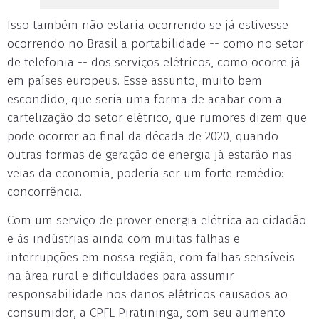
Isso também não estaria ocorrendo se já estivesse
ocorrendo no Brasil a portabilidade -- como no setor
de telefonia -- dos serviços elétricos, como ocorre já
em países europeus. Esse assunto, muito bem
escondido, que seria uma forma de acabar com a
cartelização do setor elétrico, que rumores dizem que
pode ocorrer ao final da década de 2020, quando
outras formas de geração de energia já estarão nas
veias da economia, poderia ser um forte remédio:
concorrência.
Com um serviço de prover energia elétrica ao cidadão
e às indústrias ainda com muitas falhas e
interrupções em nossa região, com falhas sensíveis
na área rural e dificuldades para assumir
responsabilidade nos danos elétricos causados ao
consumidor, a CPFL Piratininga, com seu aumento