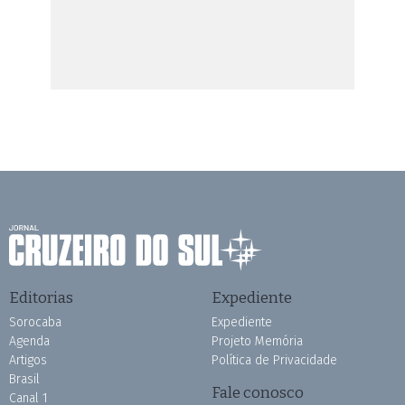
Editorias
Expediente
Sorocaba
Expediente
Agenda
Projeto Memória
Artigos
Política de Privacidade
Brasil
Fale conosco
Canal 1