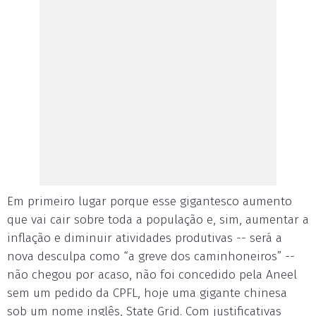
Em primeiro lugar porque esse gigantesco aumento
que vai cair sobre toda a população e, sim, aumentar a
inflação e diminuir atividades produtivas -- será a
nova desculpa como “a greve dos caminhoneiros” --
não chegou por acaso, não foi concedido pela Aneel
sem um pedido da CPFL, hoje uma gigante chinesa
sob um nome inglês, State Grid. Com justificativas