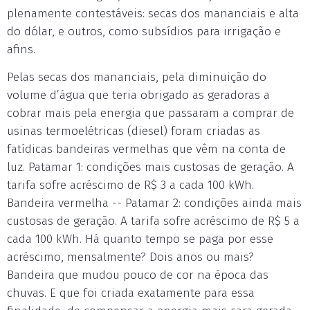
plenamente contestáveis: secas dos mananciais e alta
do dólar, e outros, como subsídios para irrigação e
afins.
Pelas secas dos mananciais, pela diminuição do
volume d’água que teria obrigado as geradoras a
cobrar mais pela energia que passaram a comprar de
usinas termoelétricas (diesel) foram criadas as
fatídicas bandeiras vermelhas que vêm na conta de
luz. Patamar 1: condições mais custosas de geração. A
tarifa sofre acréscimo de R$ 3 a cada 100 kWh.
Bandeira vermelha -- Patamar 2: condições ainda mais
custosas de geração. A tarifa sofre acréscimo de R$ 5 a
cada 100 kWh. Há quanto tempo se paga por esse
acréscimo, mensalmente? Dois anos ou mais?
Bandeira que mudou pouco de cor na época das
chuvas. E que foi criada exatamente para essa