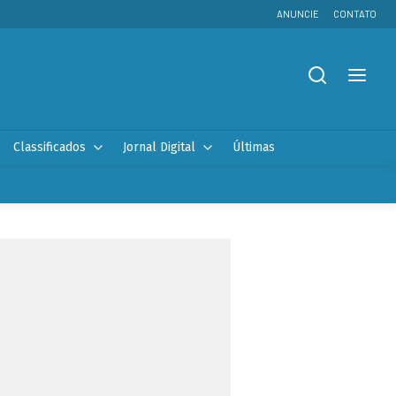
ANUNCIE
CONTATO
Classificados
Jornal Digital
Últimas