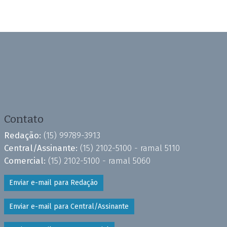
Contato
Redação:
(15) 99789-3913
Central/Assinante:
(15) 2102-5100 - ramal 5110
Comercial:
(15) 2102-5100 - ramal 5060
Enviar e-mail para Redação
Enviar e-mail para Central/Assinante