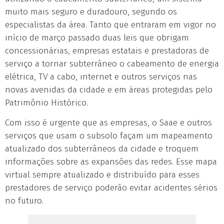
muito mais seguro e duradouro, segundo os
especialistas da área. Tanto que entraram em vigor no
início de março passado duas leis que obrigam
concessionárias, empresas estatais e prestadoras de
serviço a tornar subterrâneo o cabeamento de energia
elétrica, TV a cabo, internet e outros serviços nas
novas avenidas da cidade e em áreas protegidas pelo
Patrimônio Histórico.
Com isso é urgente que as empresas, o Saae e outros
serviços que usam o subsolo façam um mapeamento
atualizado dos subterrâneos da cidade e troquem
informações sobre as expansões das redes. Esse mapa
virtual sempre atualizado e distribuído para esses
prestadores de serviço poderão evitar acidentes sérios
no futuro.