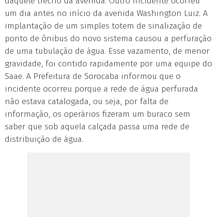
daquele trecho da avenida. Outro incidente ocorreu
um dia antes no início da avenida Washington Luiz. A
implantação de um simples totem de sinalização de
ponto de ônibus do novo sistema causou a perfuração
de uma tubulação de água. Esse vazamento, de menor
gravidade, foi contido rapidamente por uma equipe do
Saae. A Prefeitura de Sorocaba informou que o
incidente ocorreu porque a rede de água perfurada
não estava catalogada, ou seja, por falta de
informação, os operários fizeram um buraco sem
saber que sob aquela calçada passa uma rede de
distribuição de água.