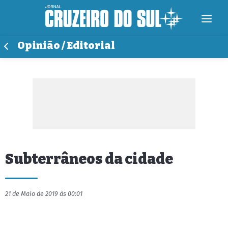
Opinião / Editorial
Subterrâneos da cidade
21 de Maio de 2019 às 00:01