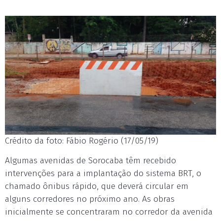
Crédito da foto: Fábio Rogério (17/05/19)
Algumas avenidas de Sorocaba têm recebido
intervenções para a implantação do sistema BRT, o
chamado ônibus rápido, que deverá circular em
alguns corredores no próximo ano. As obras
inicialmente se concentraram no corredor da avenida