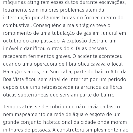
máquinas atingirem esses dutos durante escavações,
felizmente sem maiores problemas além da
interrupção por algumas horas no fornecimento do
combustível. Consequência mais trágica teve o
rompimento de uma tubulação de gás em Jundiaí em
outubro do ano passado. A explosão destruiu um
imóvel e danificou outros dois. Duas pessoas
receberam ferimentos graves. O acidente aconteceu
quando uma operadora de fibra ótica cavava o local.
Há alguns anos, em Sorocaba, parte do bairro Alto da
Boa Vista ficou sem sinal de internet por um período
depois que uma retroescavadeira arrancou as fibras
óticas subterrâneas que serviam parte do bairro.
Tempos atrás se descobriu que não havia cadastro
nem mapeamento da rede de água e esgoto de um
grande conjunto habitacional da cidade onde moram
milhares de pessoas. A construtora simplesmente não