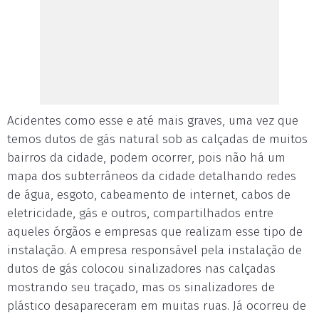
Acidentes como esse e até mais graves, uma vez que
temos dutos de gás natural sob as calçadas de muitos
bairros da cidade, podem ocorrer, pois não há um
mapa dos subterrâneos da cidade detalhando redes
de água, esgoto, cabeamento de internet, cabos de
eletricidade, gás e outros, compartilhados entre
aqueles órgãos e empresas que realizam esse tipo de
instalação. A empresa responsável pela instalação de
dutos de gás colocou sinalizadores nas calçadas
mostrando seu traçado, mas os sinalizadores de
plástico desapareceram em muitas ruas. Já ocorreu de