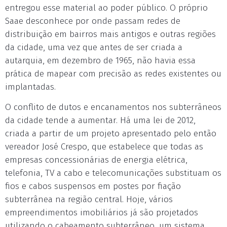
entregou esse material ao poder público. O próprio
Saae desconhece por onde passam redes de
distribuição em bairros mais antigos e outras regiões
da cidade, uma vez que antes de ser criada a
autarquia, em dezembro de 1965, não havia essa
prática de mapear com precisão as redes existentes ou
implantadas.
O conflito de dutos e encanamentos nos subterrâneos
da cidade tende a aumentar. Há uma lei de 2012,
criada a partir de um projeto apresentado pelo então
vereador José Crespo, que estabelece que todas as
empresas concessionárias de energia elétrica,
telefonia, TV a cabo e telecomunicações substituam os
fios e cabos suspensos em postes por fiação
subterrânea na região central. Hoje, vários
empreendimentos imobiliários já são projetados
utilizando o cabeamento subterrâneo, um sistema