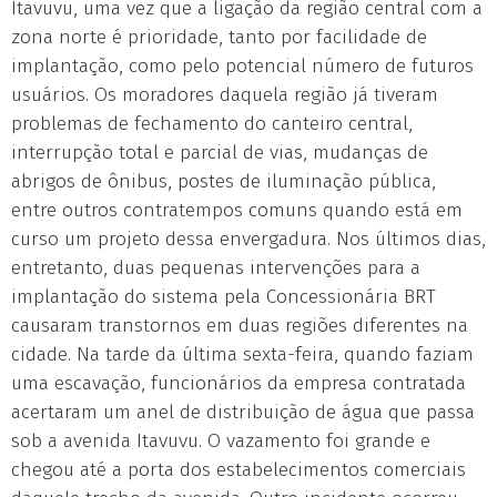
Itavuvu, uma vez que a ligação da região central com a
zona norte é prioridade, tanto por facilidade de
implantação, como pelo potencial número de futuros
usuários. Os moradores daquela região já tiveram
problemas de fechamento do canteiro central,
interrupção total e parcial de vias, mudanças de
abrigos de ônibus, postes de iluminação pública,
entre outros contratempos comuns quando está em
curso um projeto dessa envergadura. Nos últimos dias,
entretanto, duas pequenas intervenções para a
implantação do sistema pela Concessionária BRT
causaram transtornos em duas regiões diferentes na
cidade. Na tarde da última sexta-feira, quando faziam
uma escavação, funcionários da empresa contratada
acertaram um anel de distribuição de água que passa
sob a avenida Itavuvu. O vazamento foi grande e
chegou até a porta dos estabelecimentos comerciais