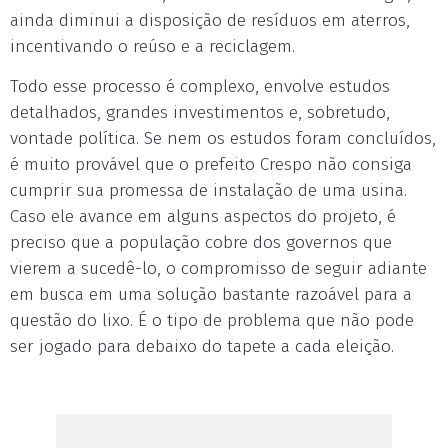
ainda diminui a disposição de resíduos em aterros,
incentivando o reúso e a reciclagem.
Todo esse processo é complexo, envolve estudos
detalhados, grandes investimentos e, sobretudo,
vontade política. Se nem os estudos foram concluídos,
é muito provável que o prefeito Crespo não consiga
cumprir sua promessa de instalação de uma usina.
Caso ele avance em alguns aspectos do projeto, é
preciso que a população cobre dos governos que
vierem a sucedê-lo, o compromisso de seguir adiante
em busca em uma solução bastante razoável para a
questão do lixo. É o tipo de problema que não pode
ser jogado para debaixo do tapete a cada eleição.