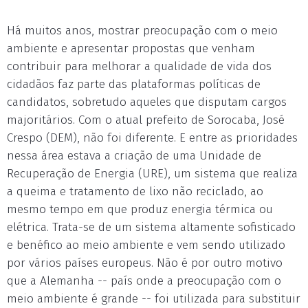
Há muitos anos, mostrar preocupação com o meio
ambiente e apresentar propostas que venham
contribuir para melhorar a qualidade de vida dos
cidadãos faz parte das plataformas políticas de
candidatos, sobretudo aqueles que disputam cargos
majoritários. Com o atual prefeito de Sorocaba, José
Crespo (DEM), não foi diferente. E entre as prioridades
nessa área estava a criação de uma Unidade de
Recuperação de Energia (URE), um sistema que realiza
a queima e tratamento de lixo não reciclado, ao
mesmo tempo em que produz energia térmica ou
elétrica. Trata-se de um sistema altamente sofisticado
e benéfico ao meio ambiente e vem sendo utilizado
por vários países europeus. Não é por outro motivo
que a Alemanha -- país onde a preocupação com o
meio ambiente é grande -- foi utilizada para substituir