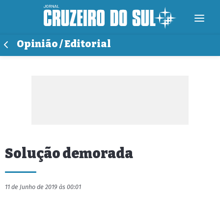
Opinião / Editorial
Solução demorada
11 de Junho de 2019 às 00:01