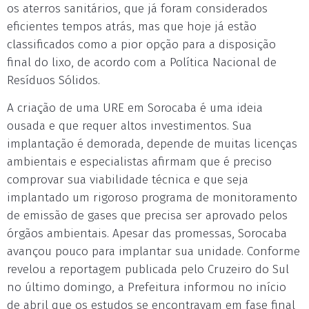
os aterros sanitários, que já foram considerados
eficientes tempos atrás, mas que hoje já estão
classificados como a pior opção para a disposição
final do lixo, de acordo com a Política Nacional de
Resíduos Sólidos.
A criação de uma URE em Sorocaba é uma ideia
ousada e que requer altos investimentos. Sua
implantação é demorada, depende de muitas licenças
ambientais e especialistas afirmam que é preciso
comprovar sua viabilidade técnica e que seja
implantado um rigoroso programa de monitoramento
de emissão de gases que precisa ser aprovado pelos
órgãos ambientais. Apesar das promessas, Sorocaba
avançou pouco para implantar sua unidade. Conforme
revelou a reportagem publicada pelo Cruzeiro do Sul
no último domingo, a Prefeitura informou no início
de abril que os estudos se encontravam em fase final