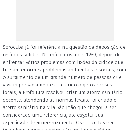
Sorocaba já foi referência na questão da deposição de
resíduos sólidos. No início dos anos 1980, depois de
enfrentar vários problemas com lixões da cidade que
traziam enormes problemas ambientais e sociais, com
o surgimento de um grande número de pessoas que
viviam perigosamente coletando objetos nesses
locais, a Prefeitura resolveu criar um aterro sanitário
decente, atendendo as normas legais. Foi criado o
aterro sanitário na Vila São João que chegou a ser
considerado uma referência, até esgotar sua
capacidade de armazenamento. Os conceitos e a