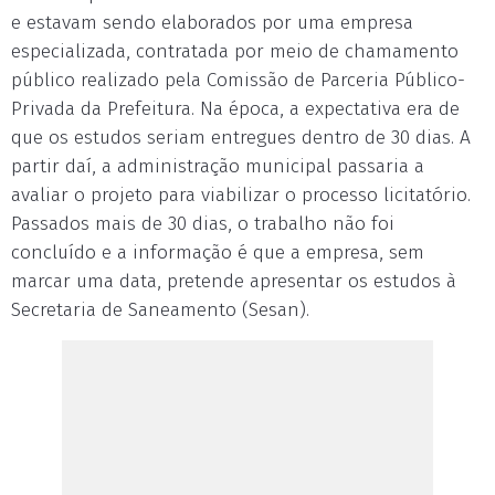
e estavam sendo elaborados por uma empresa
especializada, contratada por meio de chamamento
público realizado pela Comissão de Parceria Público-
Privada da Prefeitura. Na época, a expectativa era de
que os estudos seriam entregues dentro de 30 dias. A
partir daí, a administração municipal passaria a
avaliar o projeto para viabilizar o processo licitatório.
Passados mais de 30 dias, o trabalho não foi
concluído e a informação é que a empresa, sem
marcar uma data, pretende apresentar os estudos à
Secretaria de Saneamento (Sesan).