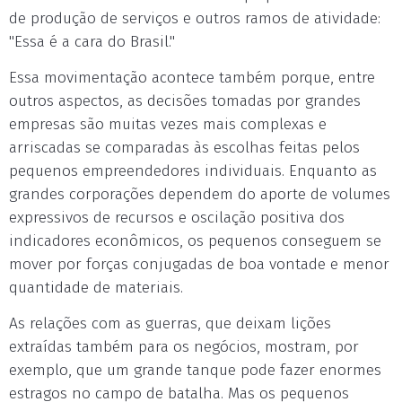
de produção de serviços e outros ramos de atividade:
"Essa é a cara do Brasil."
Essa movimentação acontece também porque, entre
outros aspectos, as decisões tomadas por grandes
empresas são muitas vezes mais complexas e
arriscadas se comparadas às escolhas feitas pelos
pequenos empreendedores individuais. Enquanto as
grandes corporações dependem do aporte de volumes
expressivos de recursos e oscilação positiva dos
indicadores econômicos, os pequenos conseguem se
mover por forças conjugadas de boa vontade e menor
quantidade de materiais.
As relações com as guerras, que deixam lições
extraídas também para os negócios, mostram, por
exemplo, que um grande tanque pode fazer enormes
estragos no campo de batalha. Mas os pequenos