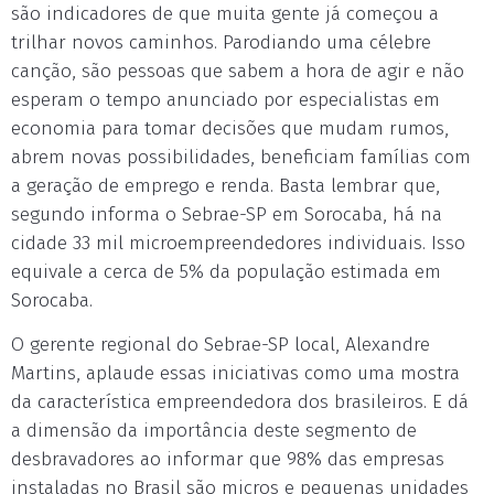
são indicadores de que muita gente já começou a
trilhar novos caminhos. Parodiando uma célebre
canção, são pessoas que sabem a hora de agir e não
esperam o tempo anunciado por especialistas em
economia para tomar decisões que mudam rumos,
abrem novas possibilidades, beneficiam famílias com
a geração de emprego e renda. Basta lembrar que,
segundo informa o Sebrae-SP em Sorocaba, há na
cidade 33 mil microempreendedores individuais. Isso
equivale a cerca de 5% da população estimada em
Sorocaba.
O gerente regional do Sebrae-SP local, Alexandre
Martins, aplaude essas iniciativas como uma mostra
da característica empreendedora dos brasileiros. E dá
a dimensão da importância deste segmento de
desbravadores ao informar que 98% das empresas
instaladas no Brasil são micros e pequenas unidades