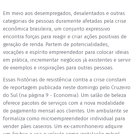
Em meio aos desempregados, desalentados e outras
categorias de pessoas duramente afetadas pela crise
econômica brasileira, um conjunto expressivo
encontra forças para reagir e criar ações positivas de
geração de renda. Partem de potencialidades,
vocações e espírito empreendedor para colocar ideias
em prática, incrementar negócios já existentes e servir
de exemplos e inspirações para outras pessoas.
Essas histórias de resistência contra a crise constam
de reportagem publicada neste domingo pelo Cruzeiro
do Sul (na página 9 - Economia). Um salão de beleza
oferece pacotes de serviços com a nova modalidade
de pagamento mensal aos clientes. Um ambulante se
formaliza como microempreendedor individual para
vender pães caseiros. Um ex-caminhoneiro adquire