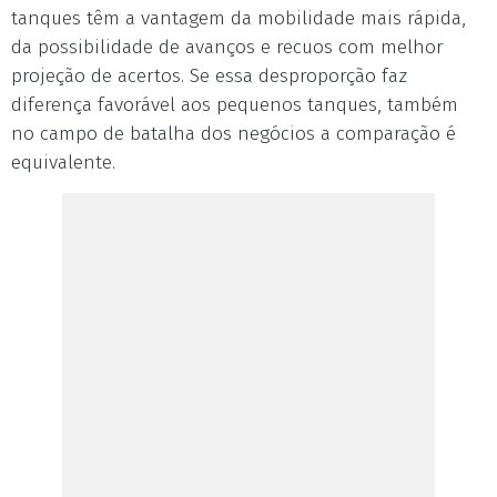
tanques têm a vantagem da mobilidade mais rápida,
da possibilidade de avanços e recuos com melhor
projeção de acertos. Se essa desproporção faz
diferença favorável aos pequenos tanques, também
no campo de batalha dos negócios a comparação é
equivalente.