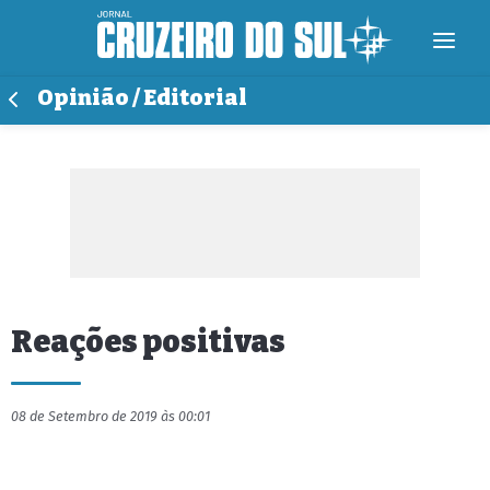
Opinião / Editorial
Reações positivas
08 de Setembro de 2019 às 00:01