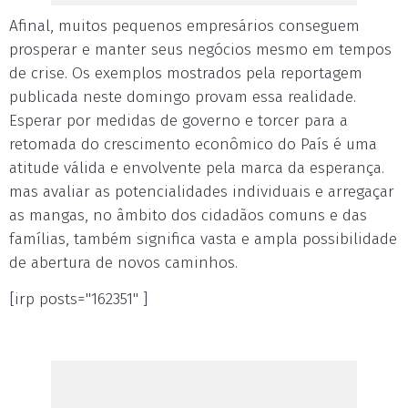
Afinal, muitos pequenos empresários conseguem
prosperar e manter seus negócios mesmo em tempos
de crise. Os exemplos mostrados pela reportagem
publicada neste domingo provam essa realidade.
Esperar por medidas de governo e torcer para a
retomada do crescimento econômico do País é uma
atitude válida e envolvente pela marca da esperança.
mas avaliar as potencialidades individuais e arregaçar
as mangas, no âmbito dos cidadãos comuns e das
famílias, também significa vasta e ampla possibilidade
de abertura de novos caminhos.
[irp posts="162351" ]