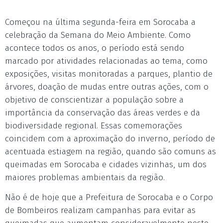
Começou na última segunda-feira em Sorocaba a
celebração da Semana do Meio Ambiente. Como
acontece todos os anos, o período está sendo
marcado por atividades relacionadas ao tema, como
exposições, visitas monitoradas a parques, plantio de
árvores, doação de mudas entre outras ações, com o
objetivo de conscientizar a população sobre a
importância da conservação das áreas verdes e da
biodiversidade regional. Essas comemorações
coincidem com a aproximação do inverno, período de
acentuada estiagem na região, quando são comuns as
queimadas em Sorocaba e cidades vizinhas, um dos
maiores problemas ambientais da região.
Não é de hoje que a Prefeitura de Sorocaba e o Corpo
de Bombeiros realizam campanhas para evitar as