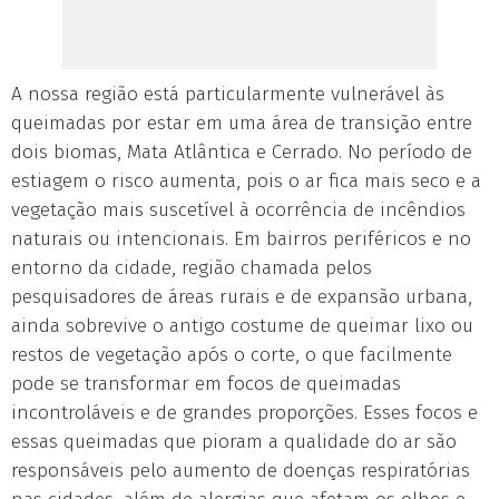
A nossa região está particularmente vulnerável às
queimadas por estar em uma área de transição entre
dois biomas, Mata Atlântica e Cerrado. No período de
estiagem o risco aumenta, pois o ar fica mais seco e a
vegetação mais suscetível à ocorrência de incêndios
naturais ou intencionais. Em bairros periféricos e no
entorno da cidade, região chamada pelos
pesquisadores de áreas rurais e de expansão urbana,
ainda sobrevive o antigo costume de queimar lixo ou
restos de vegetação após o corte, o que facilmente
pode se transformar em focos de queimadas
incontroláveis e de grandes proporções. Esses focos e
essas queimadas que pioram a qualidade do ar são
responsáveis pelo aumento de doenças respiratórias