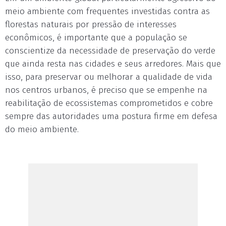
meio ambiente com frequentes investidas contra as
florestas naturais por pressão de interesses
econômicos, é importante que a população se
conscientize da necessidade de preservação do verde
que ainda resta nas cidades e seus arredores. Mais que
isso, para preservar ou melhorar a qualidade de vida
nos centros urbanos, é preciso que se empenhe na
reabilitação de ecossistemas comprometidos e cobre
sempre das autoridades uma postura firme em defesa
do meio ambiente.