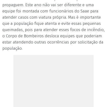
propaguem. Este ano não vai ser diferente e uma
equipe foi montada com funcionários do Saae para
atender casos com viatura própria. Mas é importante
que a população fique atenta e evite essas pequenas
queimadas, pois para atender esses focos de incêndio,
o Corpo de Bombeiros desloca equipes que poderiam
estar atendendo outras ocorrências por solicitação da
população.