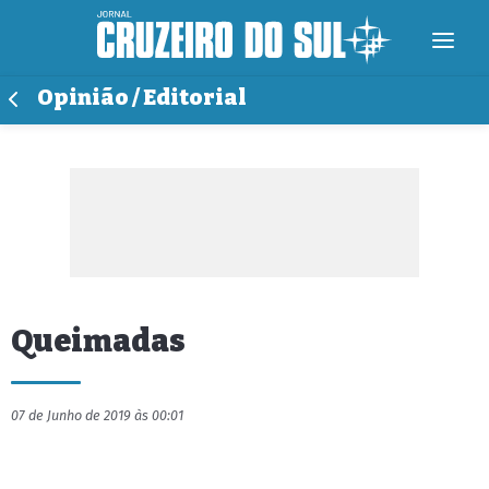
Opinião / Editorial
Queimadas
07 de Junho de 2019 às 00:01