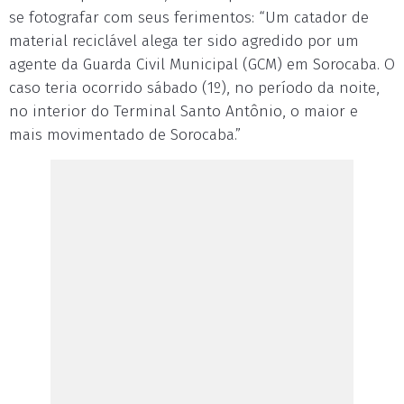
se fotografar com seus ferimentos: “Um catador de
material reciclável alega ter sido agredido por um
agente da Guarda Civil Municipal (GCM) em Sorocaba. O
caso teria ocorrido sábado (1º), no período da noite,
no interior do Terminal Santo Antônio, o maior e
mais movimentado de Sorocaba.”