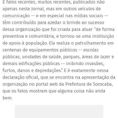
E fatos recentes, muitos recentes, publicados não
apenas neste Jornal, mas em outros veículos de
comunicação -- e em especial nas mídias sociais --
têm contribuído para azedar o brinde ao sucesso
dessa organização que foi criada para atuar “de forma
preventiva e comunitária, e tornou-se uma instituição
de apoio à população. Ela realiza o patrulhamento em
centenas de equipamentos públicos -- escolas
públicas, unidades de saúde, parques, áreas de lazer e
demais edificações públicas -- inibindo invasões,
furtos, danos e depredações.” E é exatamente nessa
declaração oficial, que se encontra na apresentação da
organização no portal web da Prefeitura de Sorocaba,
que os fatos mostram que alguma coisa não anda
bem.