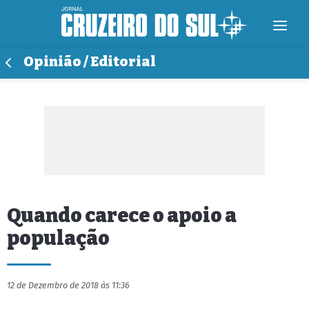
Opinião / Editorial
Quando carece o apoio a
população
12 de Dezembro de 2018 às 11:36