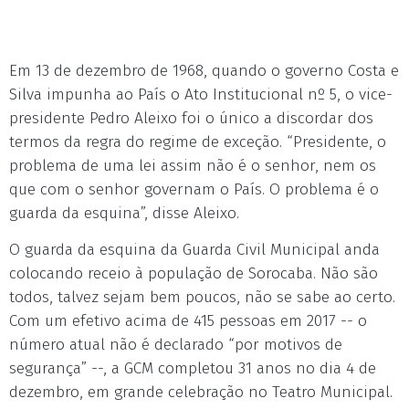
Em 13 de dezembro de 1968, quando o governo Costa e
Silva impunha ao País o Ato Institucional nº 5, o vice-
presidente Pedro Aleixo foi o único a discordar dos
termos da regra do regime de exceção. “Presidente, o
problema de uma lei assim não é o senhor, nem os
que com o senhor governam o País. O problema é o
guarda da esquina”, disse Aleixo.
O guarda da esquina da Guarda Civil Municipal anda
colocando receio à população de Sorocaba. Não são
todos, talvez sejam bem poucos, não se sabe ao certo.
Com um efetivo acima de 415 pessoas em 2017 -- o
número atual não é declarado “por motivos de
segurança” --, a GCM completou 31 anos no dia 4 de
dezembro, em grande celebração no Teatro Municipal.