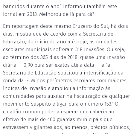
bandidos durante o ano.” Informou também este
Jornal em 2013. Melhorou de lá para cá?
Em reportagem deste mesmo Cruzeiro do Sul, há dois
dias, mostra que de acordo com a Secretaria de
Educação, do início do ano até hoje, as unidades
escolares municipais sofreram 318 invasões. Ou seja,
ao término dos 365 dias de 2018, quase uma invasão
diária -- 0,90 para ser exatos até a data -- e “a
Secretaria de Educação solicitou a intensificação da
ronda da GCM nos perímetros escolares com maiores
índices de invasão e ampliou a informação às
comunidades para auxiliar na fiscalização de qualquer
movimento suspeito e ligar para o número 153.” O
cidadão comum poderia esperar que caberia ao
efetivo de mais de 400 guardas municipais que
estivessem vigilantes aos, ao menos, prédios públicos,