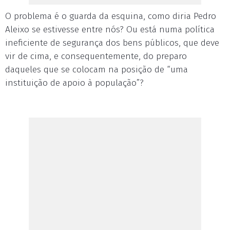
O problema é o guarda da esquina, como diria Pedro
Aleixo se estivesse entre nós? Ou está numa política
ineficiente de segurança dos bens públicos, que deve
vir de cima, e consequentemente, do preparo
daqueles que se colocam na posição de “uma
instituição de apoio à população”?