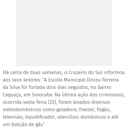
Há cerca de duas semanas, o Cruzeiro do Sul informou
aos seus leitores: “A Escola Municipal Dirceu Ferreira
da Silva foi furtada dois dias seguidos, no bairro
Caguaçu, em Sorocaba. Na última ação dos criminosos,
ocorrida sexta-feira (23), foram levados diversos
eletrodomésticos como geladeira, freezer, fogão,
televisão, liquidificador, utensílios domésticos e até
um botijão de gás.”