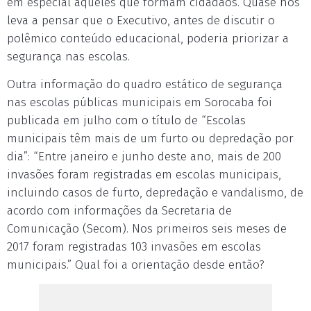
em especial aqueles que formam cidadãos. Quase nos
leva a pensar que o Executivo, antes de discutir o
polêmico conteúdo educacional, poderia priorizar a
segurança nas escolas.
Outra informação do quadro estático de segurança
nas escolas públicas municipais em Sorocaba foi
publicada em julho com o título de “Escolas
municipais têm mais de um furto ou depredação por
dia”: “Entre janeiro e junho deste ano, mais de 200
invasões foram registradas em escolas municipais,
incluindo casos de furto, depredação e vandalismo, de
acordo com informações da Secretaria de
Comunicação (Secom). Nos primeiros seis meses de
2017 foram registradas 103 invasões em escolas
municipais.” Qual foi a orientação desde então?