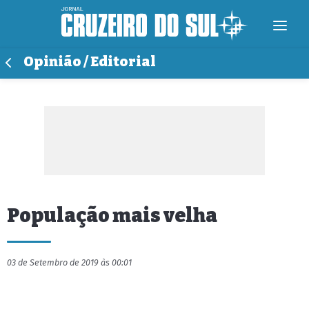
Opinião / Editorial
População mais velha
03 de Setembro de 2019 às 00:01