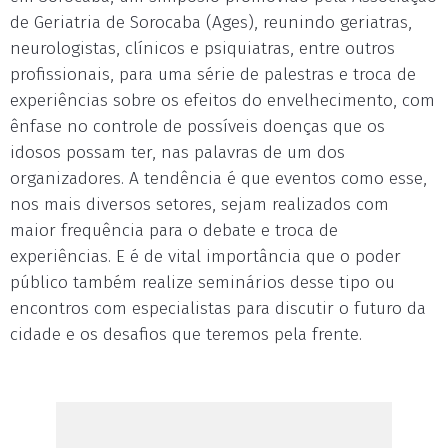
de Geriatria de Sorocaba (Ages), reunindo geriatras,
neurologistas, clínicos e psiquiatras, entre outros
profissionais, para uma série de palestras e troca de
experiências sobre os efeitos do envelhecimento, com
ênfase no controle de possíveis doenças que os
idosos possam ter, nas palavras de um dos
organizadores. A tendência é que eventos como esse,
nos mais diversos setores, sejam realizados com
maior frequência para o debate e troca de
experiências. E é de vital importância que o poder
público também realize seminários desse tipo ou
encontros com especialistas para discutir o futuro da
cidade e os desafios que teremos pela frente.