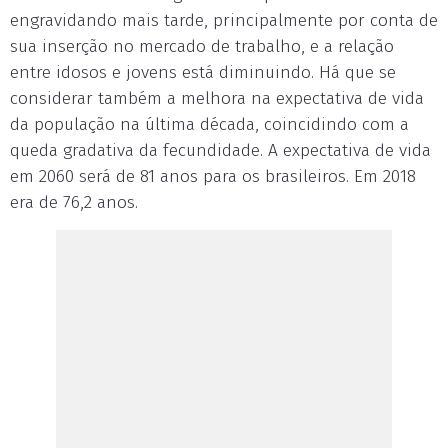
engravidando mais tarde, principalmente por conta de
sua inserção no mercado de trabalho, e a relação
entre idosos e jovens está diminuindo. Há que se
considerar também a melhora na expectativa de vida
da população na última década, coincidindo com a
queda gradativa da fecundidade. A expectativa de vida
em 2060 será de 81 anos para os brasileiros. Em 2018
era de 76,2 anos.