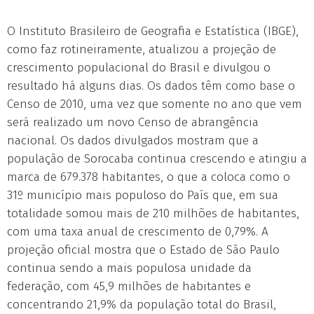
O Instituto Brasileiro de Geografia e Estatística (IBGE),
como faz rotineiramente, atualizou a projeção de
crescimento populacional do Brasil e divulgou o
resultado há alguns dias. Os dados têm como base o
Censo de 2010, uma vez que somente no ano que vem
será realizado um novo Censo de abrangência
nacional. Os dados divulgados mostram que a
população de Sorocaba continua crescendo e atingiu a
marca de 679.378 habitantes, o que a coloca como o
31º município mais populoso do País que, em sua
totalidade somou mais de 210 milhões de habitantes,
com uma taxa anual de crescimento de 0,79%. A
projeção oficial mostra que o Estado de São Paulo
continua sendo a mais populosa unidade da
federação, com 45,9 milhões de habitantes e
concentrando 21,9% da população total do Brasil,