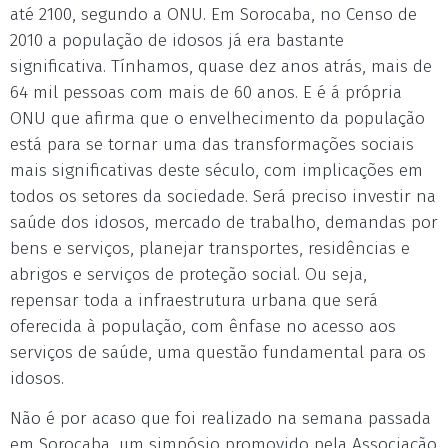
até 2100, segundo a ONU. Em Sorocaba, no Censo de
2010 a população de idosos já era bastante
significativa. Tínhamos, quase dez anos atrás, mais de
64 mil pessoas com mais de 60 anos. E é á própria
ONU que afirma que o envelhecimento da população
está para se tornar uma das transformações sociais
mais significativas deste século, com implicações em
todos os setores da sociedade. Será preciso investir na
saúde dos idosos, mercado de trabalho, demandas por
bens e serviços, planejar transportes, residências e
abrigos e serviços de proteção social. Ou seja,
repensar toda a infraestrutura urbana que será
oferecida à população, com ênfase no acesso aos
serviços de saúde, uma questão fundamental para os
idosos.
Não é por acaso que foi realizado na semana passada
em Sorocaba, um simpósio promovido pela Associação