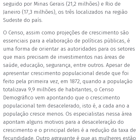
seguido por Minas Gerais (21,2 milhões) e Rio de
Janeiro (17,3 milhões), os três localizados na região
Sudeste do país.
O Censo, assim como projeções de crescimento são
essenciais para a elaboração de políticas públicas, é
uma forma de orientar as autoridades para os setores
que mais precisam de investimentos nas áreas de
saúde, educação, segurança, entre outros. Apesar de
apresentar crescimento populacional desde que foi
feito pela primeira vez, em 1872, quando a população
totalizava 9,9 milhões de habitantes, o Censo
Demográfico vem apontando que o crescimento
populacional tem desacelerado, isto é, a cada ano a
população cresce menos. Os especialistas nessa área
apontam alguns motivos para a desaceleração do
crescimento e o principal deles é a redução da taxa de
fecundidade. Outro agravante é que as mulheres estão