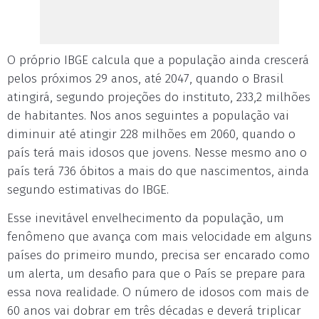
O próprio IBGE calcula que a população ainda crescerá
pelos próximos 29 anos, até 2047, quando o Brasil
atingirá, segundo projeções do instituto, 233,2 milhões
de habitantes. Nos anos seguintes a população vai
diminuir até atingir 228 milhões em 2060, quando o
país terá mais idosos que jovens. Nesse mesmo ano o
país terá 736 óbitos a mais do que nascimentos, ainda
segundo estimativas do IBGE.
Esse inevitável envelhecimento da população, um
fenômeno que avança com mais velocidade em alguns
países do primeiro mundo, precisa ser encarado como
um alerta, um desafio para que o País se prepare para
essa nova realidade. O número de idosos com mais de
60 anos vai dobrar em três décadas e deverá triplicar