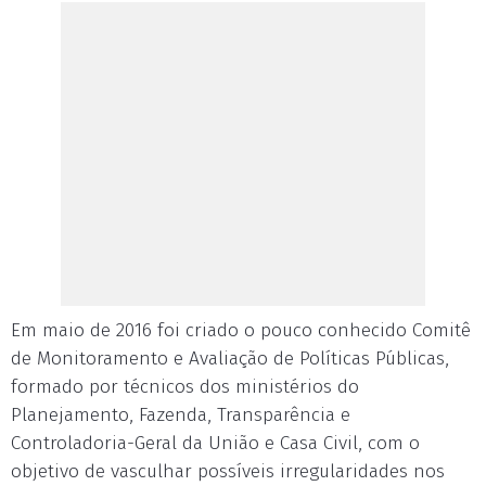
Em maio de 2016 foi criado o pouco conhecido Comitê
de Monitoramento e Avaliação de Políticas Públicas,
formado por técnicos dos ministérios do
Planejamento, Fazenda, Transparência e
Controladoria-Geral da União e Casa Civil, com o
objetivo de vasculhar possíveis irregularidades nos