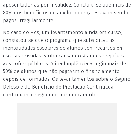
aposentadorias por invalidez. Concluiu-se que mais de
80% dos benefícios de auxílio-doença estavam sendo
pagos irregularmente.
No caso do Fies, um levantamento ainda em curso,
constatou-se que o programa que subsidiava as
mensalidades escolares de alunos sem recursos em
escolas privadas, vinha causando grandes prejuízos
aos cofres públicos. A inadimplência atingiu mais de
50% de alunos que não pagavam o financiamento
depois de formados. Os levantamentos sobre o Seguro
Defeso e do Benefício de Prestação Continuada
continuam, e seguem o mesmo caminho.