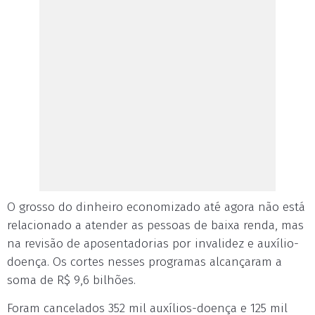
O grosso do dinheiro economizado até agora não está
relacionado a atender as pessoas de baixa renda, mas
na revisão de aposentadorias por invalidez e auxílio-
doença. Os cortes nesses programas alcançaram a
soma de R$ 9,6 bilhões.
Foram cancelados 352 mil auxílios-doença e 125 mil