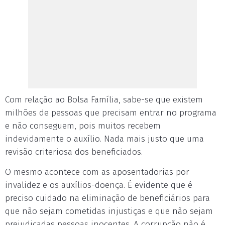
Com relação ao Bolsa Família, sabe-se que existem
milhões de pessoas que precisam entrar no programa
e não conseguem, pois muitos recebem
indevidamente o auxílio. Nada mais justo que uma
revisão criteriosa dos beneficiados.
O mesmo acontece com as aposentadorias por
invalidez e os auxílios-doença. É evidente que é
preciso cuidado na eliminação de beneficiários para
que não sejam cometidas injustiças e que não sejam
prejudicadas pessoas inocentes. A corrupção não é