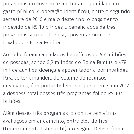
programas do governo e melhorar a qualidade do
gasto público. A operação identificou, entre o segundo
semestre de 2016 e maio deste ano, o pagamento
indevido de R$ 10 bilhões a beneficiados de três
programas: auxílio-doença, aposentadoria por
invalidez e Bolsa Família.
Ao todo, foram cancelados benefícios de 5,7 milhões
de pessoas, sendo 5,2 milhões do Bolsa Família e 478
mil de auxílios-doença e aposentadoria por invalidez.
Para se ter uma ideia do volume de recursos
envolvidos, é importante lembrar que apenas em 2017
a despesa total desses três programas foi de R$ 107,4
bilhões.
Além desses três programas, o comitê tem várias
avaliações em andamento, entre eles do Fies
(Financiamento Estudantil), do Seguro Defeso (uma