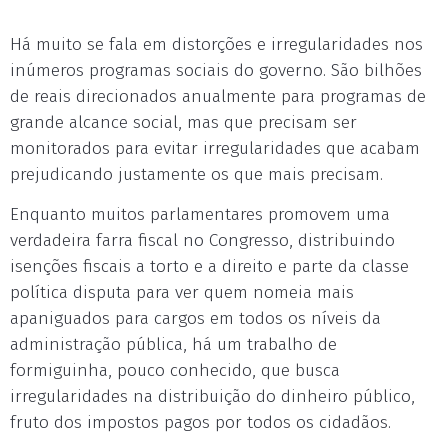
Há muito se fala em distorções e irregularidades nos
inúmeros programas sociais do governo. São bilhões
de reais direcionados anualmente para programas de
grande alcance social, mas que precisam ser
monitorados para evitar irregularidades que acabam
prejudicando justamente os que mais precisam.
Enquanto muitos parlamentares promovem uma
verdadeira farra fiscal no Congresso, distribuindo
isenções fiscais a torto e a direito e parte da classe
política disputa para ver quem nomeia mais
apaniguados para cargos em todos os níveis da
administração pública, há um trabalho de
formiguinha, pouco conhecido, que busca
irregularidades na distribuição do dinheiro público,
fruto dos impostos pagos por todos os cidadãos.