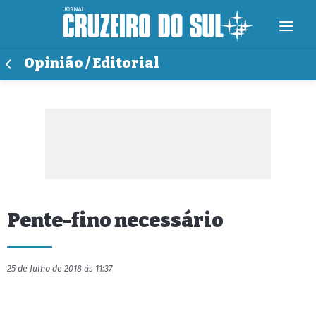
Opinião / Editorial
Pente-fino necessário
25 de Julho de 2018 às 11:37