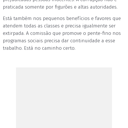
praticada somente por figurões e altas autoridades.
Está também nos pequenos benefícios e favores que
atendem todas as classes e precisa igualmente ser
extirpada. A comissão que promove o pente-fino nos
programas sociais precisa dar continuidade a esse
trabalho. Está no caminho certo.