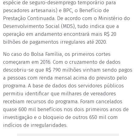
espécie de seguro-desemprego temporário para
pescadores artesanais) e BPC, o Benefício de
Prestação Continuada. De acordo com o Ministério do
Desenvolvimento Social (MDS), tudo indica que a
operação em andamento encontrará mais R$ 20
bilhões de pagamentos irregulares até 2020.
No caso do Bolsa Família, os primeiros cortes
começaram em 2016. Com o cruzamento de dados
descobriu-se que R$ 790 milhões vinham sendo pagos
a pessoas com renda mensal acima do previsto pelo
programa. A base de dados dos servidores públicos
permitiu identificar que milhares de vereadores
recebiam recursos do programa. Foram cancelados
quase 600 mil benefícios nos dois primeiros anos de
investigação e o bloqueio de outros 650 mil com
indícios de irregularidades.