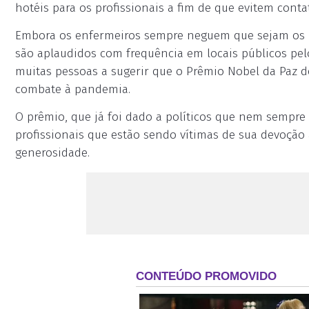
hotéis para os profissionais a fim de que evitem cont
Embora os enfermeiros sempre neguem que sejam os n
são aplaudidos com frequência em locais públicos pel
muitas pessoas a sugerir que o Prêmio Nobel da Paz d
combate à pandemia.
O prêmio, que já foi dado a políticos que nem sempr
profissionais que estão sendo vítimas de sua devoção 
generosidade.