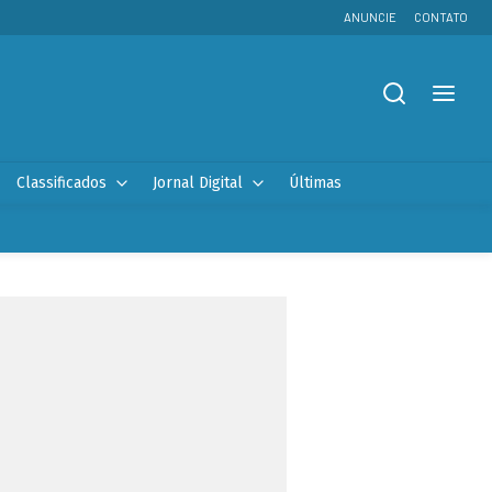
ANUNCIE
CONTATO
Classificados
Jornal Digital
Últimas