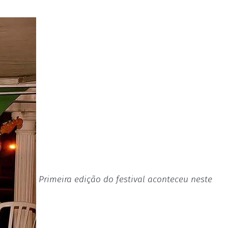
Primeira edição do festival aconteceu neste