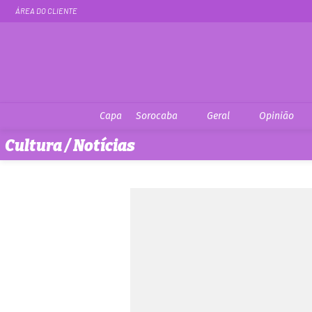
ÁREA DO CLIENTE
Capa
Sorocaba
Geral
Opinião
Cultura / Notícias