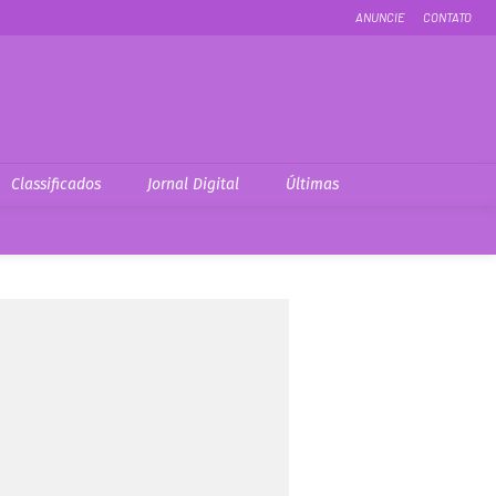
ANUNCIE
CONTATO
Classificados
Jornal Digital
Últimas