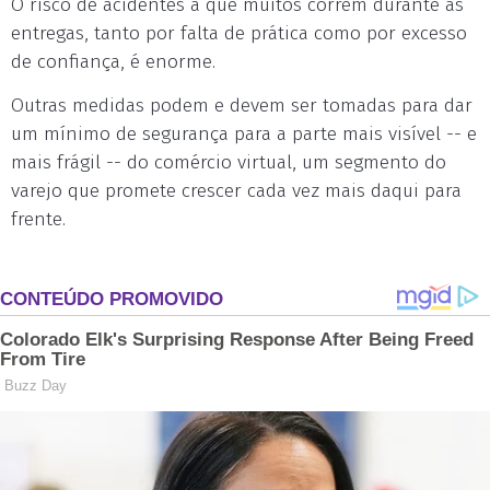
O risco de acidentes a que muitos correm durante as
entregas, tanto por falta de prática como por excesso
de confiança, é enorme.
Outras medidas podem e devem ser tomadas para dar
um mínimo de segurança para a parte mais visível -- e
mais frágil -- do comércio virtual, um segmento do
varejo que promete crescer cada vez mais daqui para
frente.