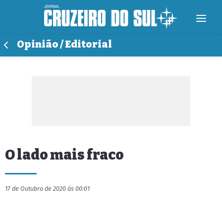
Opinião / Editorial
O lado mais fraco
17 de Outubro de 2020 às 00:01