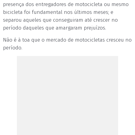
presença dos entregadores de motocicleta ou mesmo
bicicleta foi fundamental nos últimos meses; e
separou aqueles que conseguiram até crescer no
período daqueles que amargaram prejuízos.
Não é à toa que o mercado de motocicletas cresceu no
período.