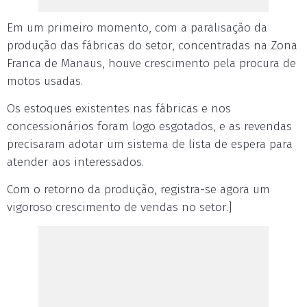
Em um primeiro momento, com a paralisação da
produção das fábricas do setor, concentradas na Zona
Franca de Manaus, houve crescimento pela procura de
motos usadas.
Os estoques existentes nas fábricas e nos
concessionários foram logo esgotados, e as revendas
precisaram adotar um sistema de lista de espera para
atender aos interessados.
Com o retorno da produção, registra-se agora um
vigoroso crescimento de vendas no setor.]