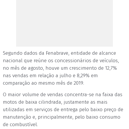
Segundo dados da Fenabrave, entidade de alcance
nacional que reúne os concessionários de veículos,
no mês de agosto, houve um crescimento de 12,7%
nas vendas em relação a julho e 8,29% em
comparação ao mesmo mês de 2019.
O maior volume de vendas concentra-se na faixa das
motos de baixa cilindrada, justamente as mais
utilizadas em serviços de entrega pelo baixo preço de
manutenção e, principalmente, pelo baixo consumo
de combustível.