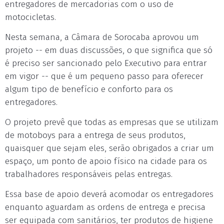
entregadores de mercadorias com o uso de
motocicletas.
Nesta semana, a Câmara de Sorocaba aprovou um
projeto -- em duas discussões, o que significa que só
é preciso ser sancionado pelo Executivo para entrar
em vigor -- que é um pequeno passo para oferecer
algum tipo de benefício e conforto para os
entregadores.
O projeto prevê que todas as empresas que se utilizam
de motoboys para a entrega de seus produtos,
quaisquer que sejam eles, serão obrigados a criar um
espaço, um ponto de apoio físico na cidade para os
trabalhadores responsáveis pelas entregas.
Essa base de apoio deverá acomodar os entregadores
enquanto aguardam as ordens de entrega e precisa
ser equipada com sanitários, ter produtos de higiene