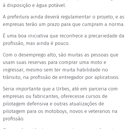
à disposição e água potável.
A prefeitura ainda deverá regulamentar o projeto, e as
empresas terão um prazo para que cumpram a norma.
É uma boa iniciativa que reconhece a precariedade da
profissão, mas ainda é pouco.
Com o desemprego alto, são muitas as pessoas que
usam suas reservas para comprar uma moto e
ingressar, mesmo sem ter muita habilidade no
trânsito, na profissão de entregador por aplicativos.
Seria importante que a Urbes, até em parceria com
empresas ou fabricantes, oferecesse cursos de
pilotagem defensiva e outras atualizações de
pilotagem para os motoboys, novos e veteranos na
profissão.