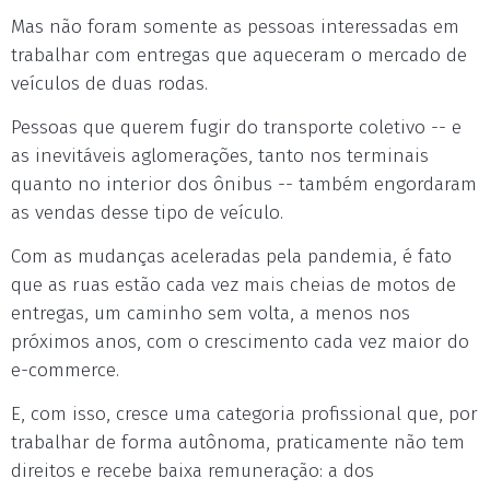
Mas não foram somente as pessoas interessadas em
trabalhar com entregas que aqueceram o mercado de
veículos de duas rodas.
Pessoas que querem fugir do transporte coletivo -- e
as inevitáveis aglomerações, tanto nos terminais
quanto no interior dos ônibus -- também engordaram
as vendas desse tipo de veículo.
Com as mudanças aceleradas pela pandemia, é fato
que as ruas estão cada vez mais cheias de motos de
entregas, um caminho sem volta, a menos nos
próximos anos, com o crescimento cada vez maior do
e-commerce.
E, com isso, cresce uma categoria profissional que, por
trabalhar de forma autônoma, praticamente não tem
direitos e recebe baixa remuneração: a dos