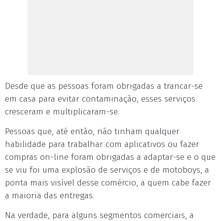
Desde que as pessoas foram obrigadas a trancar-se
em casa para evitar contaminação, esses serviços
cresceram e multiplicaram-se.
Pessoas que, até então, não tinham qualquer
habilidade para trabalhar com aplicativos ou fazer
compras on-line foram obrigadas a adaptar-se e o que
se viu foi uma explosão de serviços e de motoboys, a
ponta mais visível desse comércio, a quem cabe fazer
a maioria das entregas.
Na verdade, para alguns segmentos comerciais, a