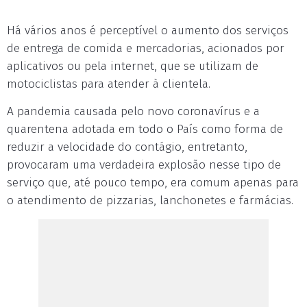
Há vários anos é perceptível o aumento dos serviços
de entrega de comida e mercadorias, acionados por
aplicativos ou pela internet, que se utilizam de
motociclistas para atender à clientela.
A pandemia causada pelo novo coronavírus e a
quarentena adotada em todo o País como forma de
reduzir a velocidade do contágio, entretanto,
provocaram uma verdadeira explosão nesse tipo de
serviço que, até pouco tempo, era comum apenas para
o atendimento de pizzarias, lanchonetes e farmácias.