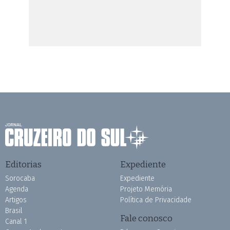
Editorias
Expediente
Sorocaba
Expediente
Agenda
Projeto Memória
Artigos
Política de Privacidade
Brasil
Fale conosco
Canal 1