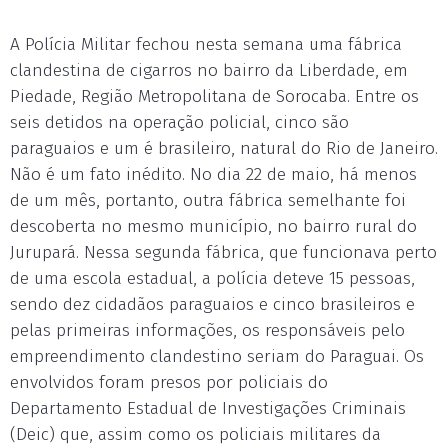
A Polícia Militar fechou nesta semana uma fábrica
clandestina de cigarros no bairro da Liberdade, em
Piedade, Região Metropolitana de Sorocaba. Entre os
seis detidos na operação policial, cinco são
paraguaios e um é brasileiro, natural do Rio de Janeiro.
Não é um fato inédito. No dia 22 de maio, há menos
de um mês, portanto, outra fábrica semelhante foi
descoberta no mesmo município, no bairro rural do
Jurupará. Nessa segunda fábrica, que funcionava perto
de uma escola estadual, a polícia deteve 15 pessoas,
sendo dez cidadãos paraguaios e cinco brasileiros e
pelas primeiras informações, os responsáveis pelo
empreendimento clandestino seriam do Paraguai. Os
envolvidos foram presos por policiais do
Departamento Estadual de Investigações Criminais
(Deic) que, assim como os policiais militares da