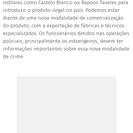
rodovias como Castelo Branco ou Raposo Tavares para
introduzir o produto ilegal no país. Podemos estar
diante de uma nova modalidade de comercialização
do produto, com a exportação de fábricas e técnicos
especializados. Os funcionários detidos nas operações
policiais, principalmente os estrangeiros, devem ter
informações importantes sobre essa nova modalidade
de crime.