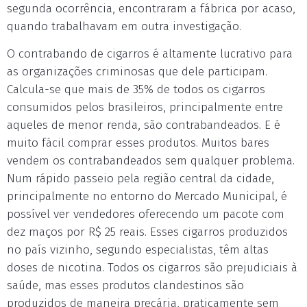
segunda ocorrência, encontraram a fábrica por acaso,
quando trabalhavam em outra investigação.
O contrabando de cigarros é altamente lucrativo para
as organizações criminosas que dele participam.
Calcula-se que mais de 35% de todos os cigarros
consumidos pelos brasileiros, principalmente entre
aqueles de menor renda, são contrabandeados. E é
muito fácil comprar esses produtos. Muitos bares
vendem os contrabandeados sem qualquer problema.
Num rápido passeio pela região central da cidade,
principalmente no entorno do Mercado Municipal, é
possível ver vendedores oferecendo um pacote com
dez maços por R$ 25 reais. Esses cigarros produzidos
no país vizinho, segundo especialistas, têm altas
doses de nicotina. Todos os cigarros são prejudiciais à
saúde, mas esses produtos clandestinos são
produzidos de maneira precária, praticamente sem