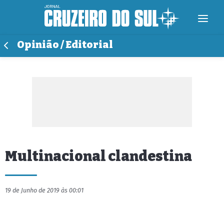
Opinião / Editorial
Multinacional clandestina
19 de Junho de 2019 às 00:01