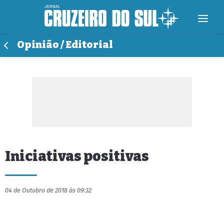
Opinião / Editorial
Iniciativas positivas
04 de Outubro de 2018 às 09:32