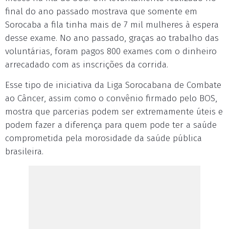
final do ano passado mostrava que somente em
Sorocaba a fila tinha mais de 7 mil mulheres à espera
desse exame. No ano passado, graças ao trabalho das
voluntárias, foram pagos 800 exames com o dinheiro
arrecadado com as inscrições da corrida.
Esse tipo de iniciativa da Liga Sorocabana de Combate
ao Câncer, assim como o convênio firmado pelo BOS,
mostra que parcerias podem ser extremamente úteis e
podem fazer a diferença para quem pode ter a saúde
comprometida pela morosidade da saúde pública
brasileira.