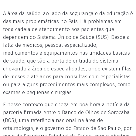
A área da saúde, ao lado da segurança e da educação é
das mais problemáticas no País. Há problemas em
toda cadeia de atendimento aos pacientes que
dependem do Sistema Único de Saúde (SUS). Desde a
falta de médicos, pessoal especializado,
medicamentos e equipamentos nas unidades básicas
de saúde, que são a porta de entrada do sistema,
chegando à área de especialidades, onde existem filas
de meses e até anos para consultas com especialistas
ou para alguns procedimentos mais complexos, como
exames e pequenas cirurgias.
É nesse contexto que chega em boa hora a notícia da
parceria firmada entre o Banco de Olhos de Sorocaba
(BOS), uma referência nacional na área de
oftalmologia, e o governo do Estado de São Paulo, por