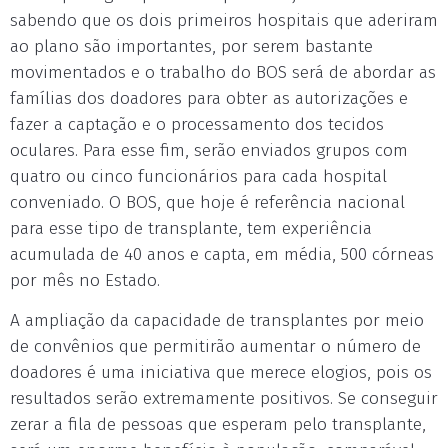
sabendo que os dois primeiros hospitais que aderiram
ao plano são importantes, por serem bastante
movimentados e o trabalho do BOS será de abordar as
famílias dos doadores para obter as autorizações e
fazer a captação e o processamento dos tecidos
oculares. Para esse fim, serão enviados grupos com
quatro ou cinco funcionários para cada hospital
conveniado. O BOS, que hoje é referência nacional
para esse tipo de transplante, tem experiência
acumulada de 40 anos e capta, em média, 500 córneas
por mês no Estado.
A ampliação da capacidade de transplantes por meio
de convênios que permitirão aumentar o número de
doadores é uma iniciativa que merece elogios, pois os
resultados serão extremamente positivos. Se conseguir
zerar a fila de pessoas que esperam pelo transplante,