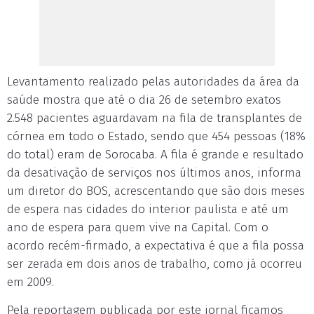
Levantamento realizado pelas autoridades da área da
saúde mostra que até o dia 26 de setembro exatos
2.548 pacientes aguardavam na fila de transplantes de
córnea em todo o Estado, sendo que 454 pessoas (18%
do total) eram de Sorocaba. A fila é grande e resultado
da desativação de serviços nos últimos anos, informa
um diretor do BOS, acrescentando que são dois meses
de espera nas cidades do interior paulista e até um
ano de espera para quem vive na Capital. Com o
acordo recém-firmado, a expectativa é que a fila possa
ser zerada em dois anos de trabalho, como já ocorreu
em 2009.
Pela reportagem publicada por este jornal ficamos