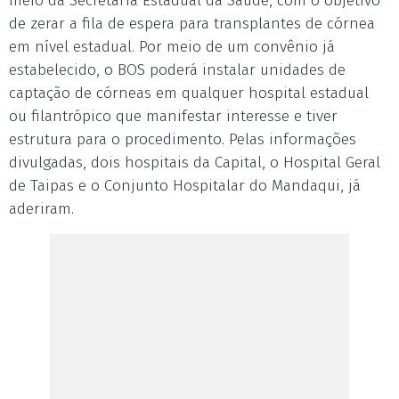
meio da Secretaria Estadual da Saúde, com o objetivo
de zerar a fila de espera para transplantes de córnea
em nível estadual. Por meio de um convênio já
estabelecido, o BOS poderá instalar unidades de
captação de córneas em qualquer hospital estadual
ou filantrópico que manifestar interesse e tiver
estrutura para o procedimento. Pelas informações
divulgadas, dois hospitais da Capital, o Hospital Geral
de Taipas e o Conjunto Hospitalar do Mandaqui, já
aderiram.