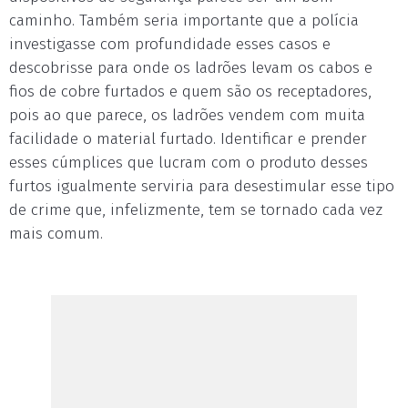
caminho. Também seria importante que a polícia
investigasse com profundidade esses casos e
descobrisse para onde os ladrões levam os cabos e
fios de cobre furtados e quem são os receptadores,
pois ao que parece, os ladrões vendem com muita
facilidade o material furtado. Identificar e prender
esses cúmplices que lucram com o produto desses
furtos igualmente serviria para desestimular esse tipo
de crime que, infelizmente, tem se tornado cada vez
mais comum.