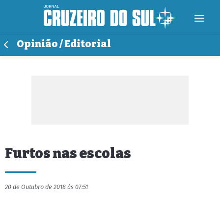
Opinião / Editorial
Furtos nas escolas
20 de Outubro de 2018 às 07:51