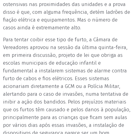
ostensivas nas proximidades das unidades e a prova
disso é que, com alguma frequência, detém ladrões de
fiação elétrica e equipamentos. Mas o número de
casos ainda é extremamente alto.
Para tentar coibir esse tipo de furto, a Câmara de
Vereadores aprovou na sessão da última quinta-feira,
em primeira discussão, projeto de lei que obriga as
escolas municipais de educação infantil e
fundamental a instalarem sistemas de alarme contra
furto de cabos e fios elétricos. Esses sistemas
acionariam diretamente a GCM ou a Polícia Militar,
alertando para o caso de invasões, numa tentativa de
inibir a ação dos bandidos. Pelos prejuízos materiais
que os furtos têm causado e pelos danos à população,
principalmente para as crianças que ficam sem aulas
por vários dias após essas invasões, a instalação de
dispositivos de segurança parece ser um bom