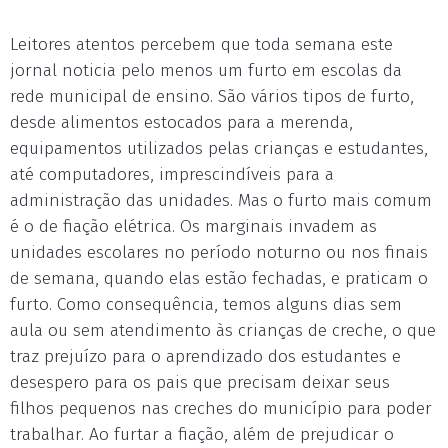
Leitores atentos percebem que toda semana este
jornal noticia pelo menos um furto em escolas da
rede municipal de ensino. São vários tipos de furto,
desde alimentos estocados para a merenda,
equipamentos utilizados pelas crianças e estudantes,
até computadores, imprescindíveis para a
administração das unidades. Mas o furto mais comum
é o de fiação elétrica. Os marginais invadem as
unidades escolares no período noturno ou nos finais
de semana, quando elas estão fechadas, e praticam o
furto. Como consequência, temos alguns dias sem
aula ou sem atendimento às crianças de creche, o que
traz prejuízo para o aprendizado dos estudantes e
desespero para os pais que precisam deixar seus
filhos pequenos nas creches do município para poder
trabalhar. Ao furtar a fiação, além de prejudicar o