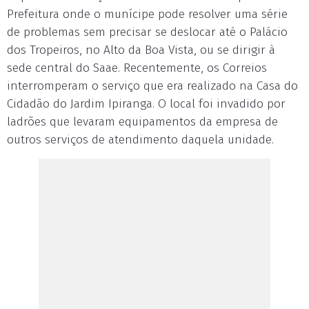
Prefeitura onde o munícipe pode resolver uma série
de problemas sem precisar se deslocar até o Palácio
dos Tropeiros, no Alto da Boa Vista, ou se dirigir à
sede central do Saae. Recentemente, os Correios
interromperam o serviço que era realizado na Casa do
Cidadão do Jardim Ipiranga. O local foi invadido por
ladrões que levaram equipamentos da empresa de
outros serviços de atendimento daquela unidade.