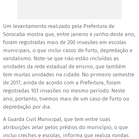
Um levantamento realizado pela Prefeitura de
Sorocaba mostra que, entre janeiro e junho deste ano,
foram registradas mais de 200 invasões em escolas
municipais, o que inclui casos de furto, depredação e
vandalismo. Note-se que não estão incluídas as
unidades da rede estadual de ensino, que também
tem muitas unidades na cidade. No primeiro semestre
de 2017, ainda de acordo com a Prefeitura, foram
registradas 103 invasões no mesmo período. Neste
ano, portanto, tivemos mais de um caso de furto ou
depredação por dia.
A Guarda Civil Municipal, que tem entre suas
atribuições zelar pelos prédios do município, o que
inclui creches e escolas, informa que realiza rondas