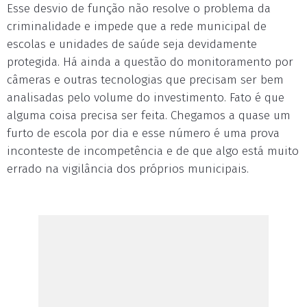
Esse desvio de função não resolve o problema da
criminalidade e impede que a rede municipal de
escolas e unidades de saúde seja devidamente
protegida. Há ainda a questão do monitoramento por
câmeras e outras tecnologias que precisam ser bem
analisadas pelo volume do investimento. Fato é que
alguma coisa precisa ser feita. Chegamos a quase um
furto de escola por dia e esse número é uma prova
inconteste de incompetência e de que algo está muito
errado na vigilância dos próprios municipais.