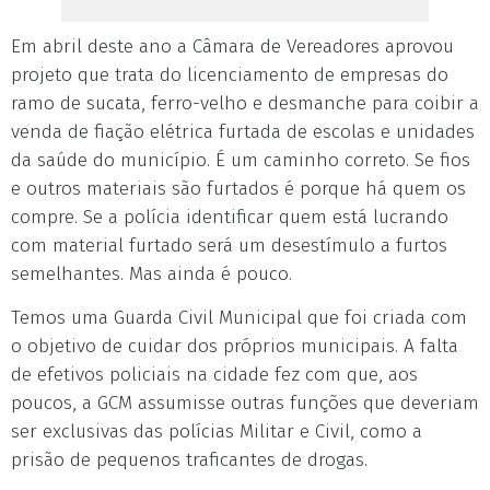
Em abril deste ano a Câmara de Vereadores aprovou
projeto que trata do licenciamento de empresas do
ramo de sucata, ferro-velho e desmanche para coibir a
venda de fiação elétrica furtada de escolas e unidades
da saúde do município. É um caminho correto. Se fios
e outros materiais são furtados é porque há quem os
compre. Se a polícia identificar quem está lucrando
com material furtado será um desestímulo a furtos
semelhantes. Mas ainda é pouco.
Temos uma Guarda Civil Municipal que foi criada com
o objetivo de cuidar dos próprios municipais. A falta
de efetivos policiais na cidade fez com que, aos
poucos, a GCM assumisse outras funções que deveriam
ser exclusivas das polícias Militar e Civil, como a
prisão de pequenos traficantes de drogas.