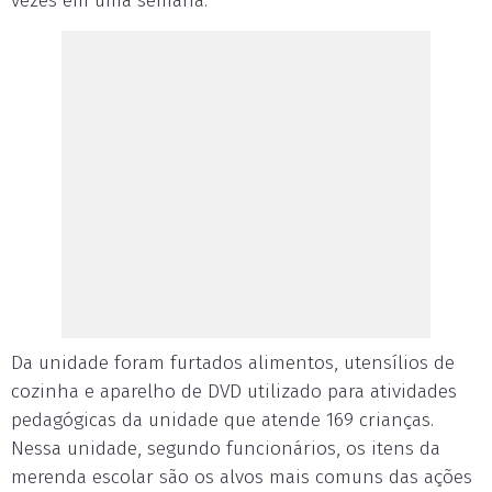
vezes em uma semana.
Da unidade foram furtados alimentos, utensílios de
cozinha e aparelho de DVD utilizado para atividades
pedagógicas da unidade que atende 169 crianças.
Nessa unidade, segundo funcionários, os itens da
merenda escolar são os alvos mais comuns das ações