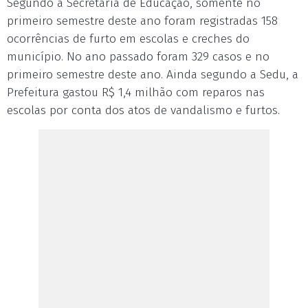
Segundo a Secretaria de Educação, somente no
primeiro semestre deste ano foram registradas 158
ocorrências de furto em escolas e creches do
município. No ano passado foram 329 casos e no
primeiro semestre deste ano. Ainda segundo a Sedu, a
Prefeitura gastou R$ 1,4 milhão com reparos nas
escolas por conta dos atos de vandalismo e furtos.