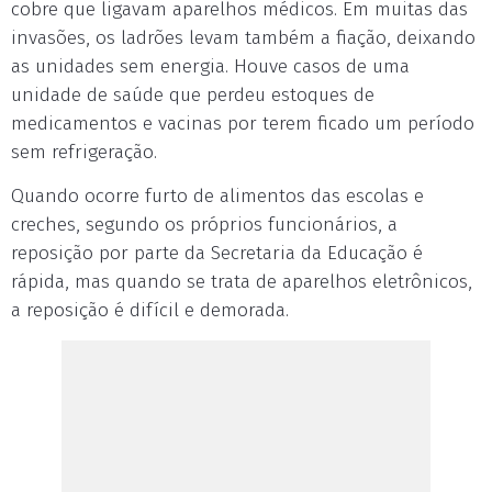
cobre que ligavam aparelhos médicos. Em muitas das
invasões, os ladrões levam também a fiação, deixando
as unidades sem energia. Houve casos de uma
unidade de saúde que perdeu estoques de
medicamentos e vacinas por terem ficado um período
sem refrigeração.
Quando ocorre furto de alimentos das escolas e
creches, segundo os próprios funcionários, a
reposição por parte da Secretaria da Educação é
rápida, mas quando se trata de aparelhos eletrônicos,
a reposição é difícil e demorada.