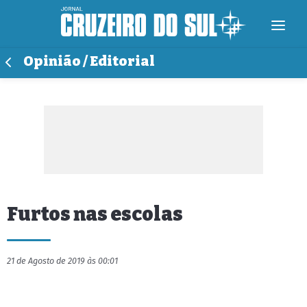
Opinião / Editorial
Furtos nas escolas
21 de Agosto de 2019 às 00:01