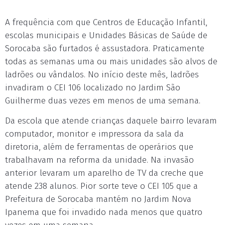
A frequência com que Centros de Educação Infantil,
escolas municipais e Unidades Básicas de Saúde de
Sorocaba são furtados é assustadora. Praticamente
todas as semanas uma ou mais unidades são alvos de
ladrões ou vândalos. No início deste mês, ladrões
invadiram o CEI 106 localizado no Jardim São
Guilherme duas vezes em menos de uma semana.
Da escola que atende crianças daquele bairro levaram
computador, monitor e impressora da sala da
diretoria, além de ferramentas de operários que
trabalhavam na reforma da unidade. Na invasão
anterior levaram um aparelho de TV da creche que
atende 238 alunos. Pior sorte teve o CEI 105 que a
Prefeitura de Sorocaba mantém no Jardim Nova
Ipanema que foi invadido nada menos que quatro