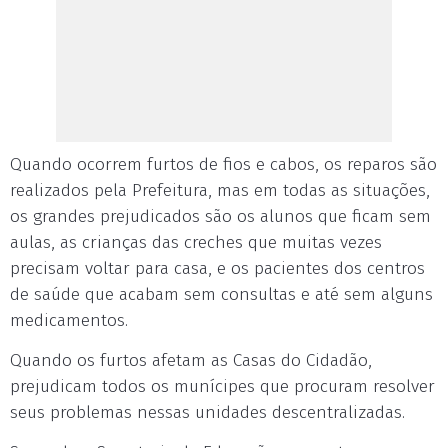
Quando ocorrem furtos de fios e cabos, os reparos são
realizados pela Prefeitura, mas em todas as situações,
os grandes prejudicados são os alunos que ficam sem
aulas, as crianças das creches que muitas vezes
precisam voltar para casa, e os pacientes dos centros
de saúde que acabam sem consultas e até sem alguns
medicamentos.
Quando os furtos afetam as Casas do Cidadão,
prejudicam todos os munícipes que procuram resolver
seus problemas nessas unidades descentralizadas.