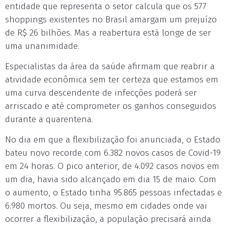
entidade que representa o setor calcula que os 577
shoppings existentes no Brasil amargam um prejuízo
de R$ 26 bilhões. Mas a reabertura está longe de ser
uma unanimidade.
Especialistas da área da saúde afirmam que reabrir a
atividade econômica sem ter certeza que estamos em
uma curva descendente de infecções poderá ser
arriscado e até comprometer os ganhos conseguidos
durante a quarentena.
No dia em que a flexibilização foi anunciada, o Estado
bateu novo recorde com 6.382 novos casos de Covid-19
em 24 horas. O pico anterior, de 4.092 casos novos em
um dia, havia sido alcançado em dia 15 de maio. Com
o aumento, o Estado tinha 95.865 pessoas infectadas e
6.980 mortos. Ou seja, mesmo em cidades onde vai
ocorrer a flexibilização, a população precisará ainda