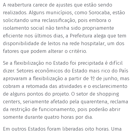
A reabertura carece de ajustes que estão sendo
realizados. Alguns municípios, como Sorocaba, estão
solicitando uma reclassificação, pois embora o
isolamento social não tenha sido propriamente
eficiente nos últimos dias, a Prefeitura alega que tem
disponibilidade de leitos na rede hospitalar, um dos
fatores que podem alterar o critério.
Se a flexibilização no Estado foi precipitada é difícil
dizer. Setores econômicos do Estado mais rico do País
aprovaram a flexibilização a partir de 1º de junho, mas
cobram a retomada das atividades e o esclarecimento
de alguns pontos do projeto. O setor de shopping
centers, seriamente afetado pela quarentena, reclama
da restrição de funcionamento, pois poderão abrir
somente durante quatro horas por dia.
Em outros Estados foram liberadas oito horas. Uma