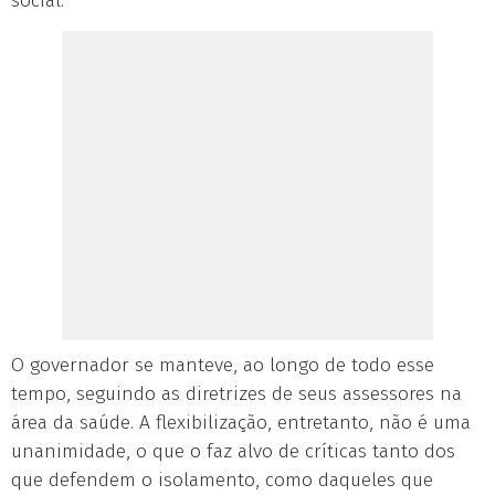
social.
O governador se manteve, ao longo de todo esse
tempo, seguindo as diretrizes de seus assessores na
área da saúde. A flexibilização, entretanto, não é uma
unanimidade, o que o faz alvo de críticas tanto dos
que defendem o isolamento, como daqueles que