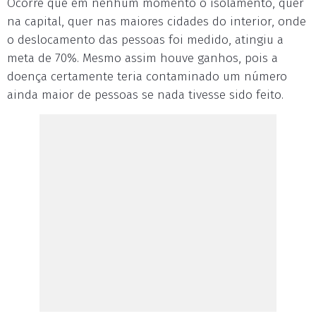
Ocorre que em nenhum momento o isolamento, quer
na capital, quer nas maiores cidades do interior, onde
o deslocamento das pessoas foi medido, atingiu a
meta de 70%. Mesmo assim houve ganhos, pois a
doença certamente teria contaminado um número
ainda maior de pessoas se nada tivesse sido feito.