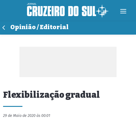
Opinião / Editorial
Flexibilização gradual
29 de Maio de 2020 às 00:01