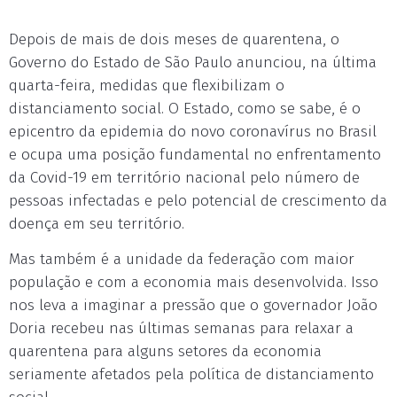
Depois de mais de dois meses de quarentena, o
Governo do Estado de São Paulo anunciou, na última
quarta-feira, medidas que flexibilizam o
distanciamento social. O Estado, como se sabe, é o
epicentro da epidemia do novo coronavírus no Brasil
e ocupa uma posição fundamental no enfrentamento
da Covid-19 em território nacional pelo número de
pessoas infectadas e pelo potencial de crescimento da
doença em seu território.
Mas também é a unidade da federação com maior
população e com a economia mais desenvolvida. Isso
nos leva a imaginar a pressão que o governador João
Doria recebeu nas últimas semanas para relaxar a
quarentena para alguns setores da economia
seriamente afetados pela política de distanciamento