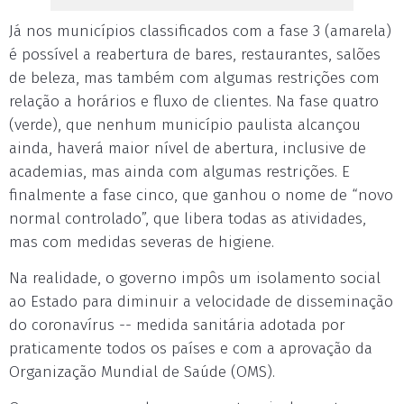
Já nos municípios classificados com a fase 3 (amarela)
é possível a reabertura de bares, restaurantes, salões
de beleza, mas também com algumas restrições com
relação a horários e fluxo de clientes. Na fase quatro
(verde), que nenhum município paulista alcançou
ainda, haverá maior nível de abertura, inclusive de
academias, mas ainda com algumas restrições. E
finalmente a fase cinco, que ganhou o nome de “novo
normal controlado”, que libera todas as atividades,
mas com medidas severas de higiene.
Na realidade, o governo impôs um isolamento social
ao Estado para diminuir a velocidade de disseminação
do coronavírus -- medida sanitária adotada por
praticamente todos os países e com a aprovação da
Organização Mundial de Saúde (OMS).