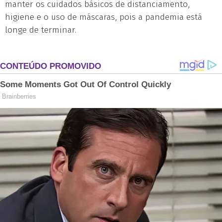
manter os cuidados básicos de distanciamento,
higiene e o uso de máscaras, pois a pandemia está
longe de terminar.