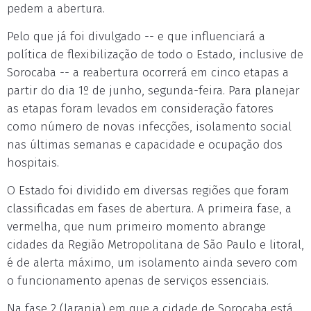
pedem a abertura.
Pelo que já foi divulgado -- e que influenciará a
política de flexibilização de todo o Estado, inclusive de
Sorocaba -- a reabertura ocorrerá em cinco etapas a
partir do dia 1º de junho, segunda-feira. Para planejar
as etapas foram levados em consideração fatores
como número de novas infecções, isolamento social
nas últimas semanas e capacidade e ocupação dos
hospitais.
O Estado foi dividido em diversas regiões que foram
classificadas em fases de abertura. A primeira fase, a
vermelha, que num primeiro momento abrange
cidades da Região Metropolitana de São Paulo e litoral,
é de alerta máximo, um isolamento ainda severo com
o funcionamento apenas de serviços essenciais.
Na fase 2 (laranja) em que a cidade de Sorocaba está