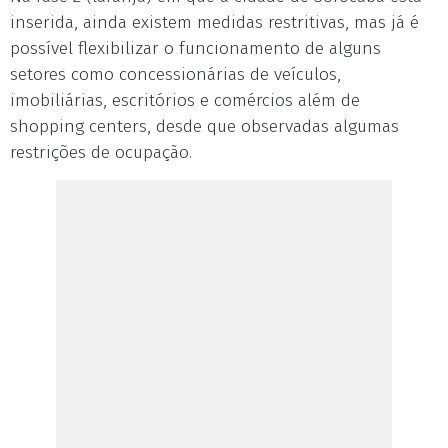
inserida, ainda existem medidas restritivas, mas já é
possível flexibilizar o funcionamento de alguns
setores como concessionárias de veículos,
imobiliárias, escritórios e comércios além de
shopping centers, desde que observadas algumas
restrições de ocupação.