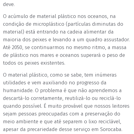
deve.
O acúmulo de material plástico nos oceanos, na
condição de microplástico (partículas diminutas do
material) está entrando na cadeia alimentar da
maioria dos peixes e levando a um quadro assustador.
Até 2050, se continuarmos no mesmo ritmo, a massa
de plástico nos mares e oceanos superará o peso de
todos os peixes existentes.
O material plástico, como se sabe, tem inúmeras
utilidades e vem auxiliando no progresso da
humanidade. O problema é que não aprendemos a
descartá-lo corretamente, reutilizá-lo ou reciclá-lo
quando possível. É muito provável que nossos leitores
sejam pessoas preocupadas com a preservação do
meio ambiente e que até separem o lixo reciclável,
apesar da precariedade desse serviço em Sorocaba.