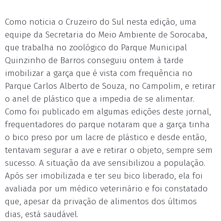
Como noticia o Cruzeiro do Sul nesta edição, uma
equipe da Secretaria do Meio Ambiente de Sorocaba,
que trabalha no zoológico do Parque Municipal
Quinzinho de Barros conseguiu ontem à tarde
imobilizar a garça que é vista com frequência no
Parque Carlos Alberto de Souza, no Campolim, e retirar
o anel de plástico que a impedia de se alimentar.
Como foi publicado em algumas edições deste jornal,
frequentadores do parque notaram que a garça tinha
o bico preso por um lacre de plástico e desde então,
tentavam segurar a ave e retirar o objeto, sempre sem
sucesso. A situação da ave sensibilizou a população.
Após ser imobilizada e ter seu bico liberado, ela foi
avaliada por um médico veterinário e foi constatado
que, apesar da privação de alimentos dos últimos
dias, está saudável.