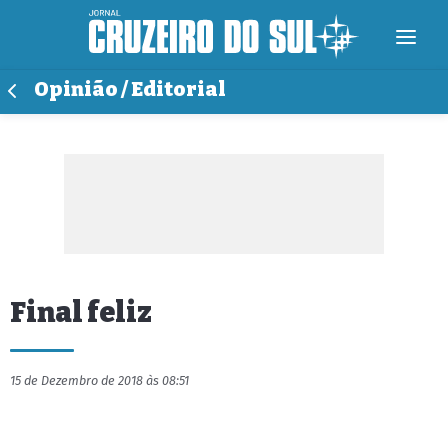
Opinião / Editorial
Final feliz
15 de Dezembro de 2018 às 08:51