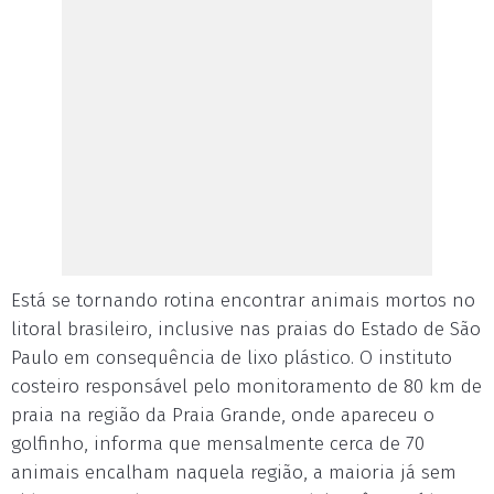
Está se tornando rotina encontrar animais mortos no
litoral brasileiro, inclusive nas praias do Estado de São
Paulo em consequência de lixo plástico. O instituto
costeiro responsável pelo monitoramento de 80 km de
praia na região da Praia Grande, onde apareceu o
golfinho, informa que mensalmente cerca de 70
animais encalham naquela região, a maioria já sem