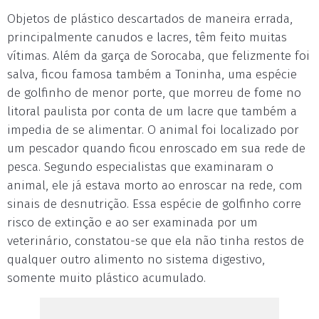
Objetos de plástico descartados de maneira errada,
principalmente canudos e lacres, têm feito muitas
vítimas. Além da garça de Sorocaba, que felizmente foi
salva, ficou famosa também a Toninha, uma espécie
de golfinho de menor porte, que morreu de fome no
litoral paulista por conta de um lacre que também a
impedia de se alimentar. O animal foi localizado por
um pescador quando ficou enroscado em sua rede de
pesca. Segundo especialistas que examinaram o
animal, ele já estava morto ao enroscar na rede, com
sinais de desnutrição. Essa espécie de golfinho corre
risco de extinção e ao ser examinada por um
veterinário, constatou-se que ela não tinha restos de
qualquer outro alimento no sistema digestivo,
somente muito plástico acumulado.