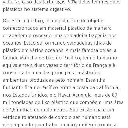
vida. No caso das tartarugas, 90% delas têm resíduos
plásticos no sistema digestivo.
O descarte de lixo, principalmente de objetos
confeccionados em material plástico de maneira
errada tem provocado uma verdadeira tragédia nos
oceanos. Estão se formando verdadeiras ilhas de
plástico em vários oceanos. A mais famosa delas, a
Grande Mancha de Lixo do Pacífico, tem o tamanho
equivalente a duas vezes o território da França e é
considerada uma das principais catástrofes
ambientais produzidas pelo homem. Essa ilha
flutuante fica no Pacífico entre a costa da Califórnia,
nos Estados Unidos, e o Havaí. Acumula mais de 80
mil toneladas de lixo plástico que compõem uma área
de 1,6 milhão de quilômetros. Sua existência é um
verdadeiro atestado de como o ser humano está
despreparado para tratar o meio ambiente como se