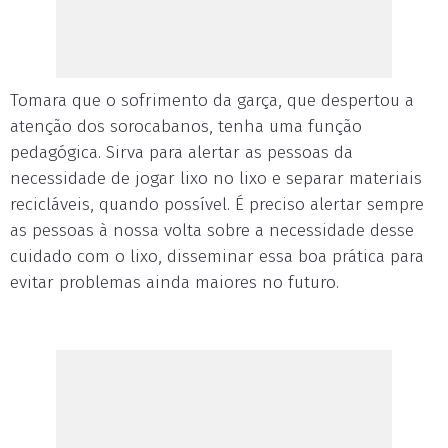
Tomara que o sofrimento da garça, que despertou a
atenção dos sorocabanos, tenha uma função
pedagógica. Sirva para alertar as pessoas da
necessidade de jogar lixo no lixo e separar materiais
recicláveis, quando possível. É preciso alertar sempre
as pessoas à nossa volta sobre a necessidade desse
cuidado com o lixo, disseminar essa boa prática para
evitar problemas ainda maiores no futuro.