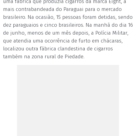
uma fábrica que produzia cigarros da marca Eight, a
mais contrabandeada do Paraguai para o mercado
brasileiro. Na ocasião, 15 pessoas foram detidas, sendo
dez paraguaios e cinco brasileiros. Na manhã do dia 16
de junho, menos de um mês depois, a Polícia Militar,
que atendia uma ocorrência de furto em chácaras,
localizou outra fábrica clandestina de cigarros
também na zona rural de Piedade.