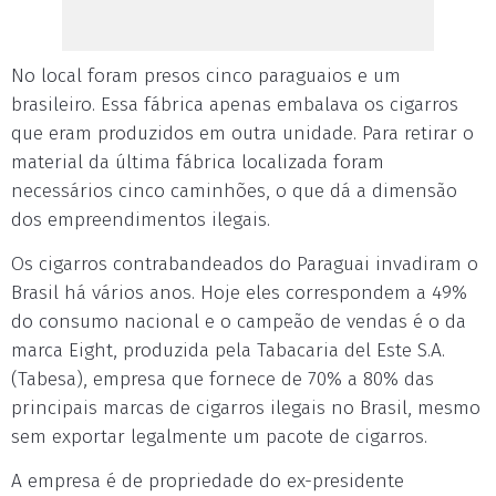
No local foram presos cinco paraguaios e um
brasileiro. Essa fábrica apenas embalava os cigarros
que eram produzidos em outra unidade. Para retirar o
material da última fábrica localizada foram
necessários cinco caminhões, o que dá a dimensão
dos empreendimentos ilegais.
Os cigarros contrabandeados do Paraguai invadiram o
Brasil há vários anos. Hoje eles correspondem a 49%
do consumo nacional e o campeão de vendas é o da
marca Eight, produzida pela Tabacaria del Este S.A.
(Tabesa), empresa que fornece de 70% a 80% das
principais marcas de cigarros ilegais no Brasil, mesmo
sem exportar legalmente um pacote de cigarros.
A empresa é de propriedade do ex-presidente