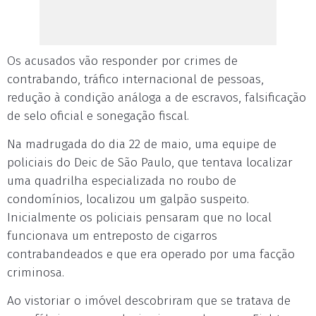
Os acusados vão responder por crimes de
contrabando, tráfico internacional de pessoas,
redução à condição análoga a de escravos, falsificação
de selo oficial e sonegação fiscal.
Na madrugada do dia 22 de maio, uma equipe de
policiais do Deic de São Paulo, que tentava localizar
uma quadrilha especializada no roubo de
condomínios, localizou um galpão suspeito.
Inicialmente os policiais pensaram que no local
funcionava um entreposto de cigarros
contrabandeados e que era operado por uma facção
criminosa.
Ao vistoriar o imóvel descobriram que se tratava de