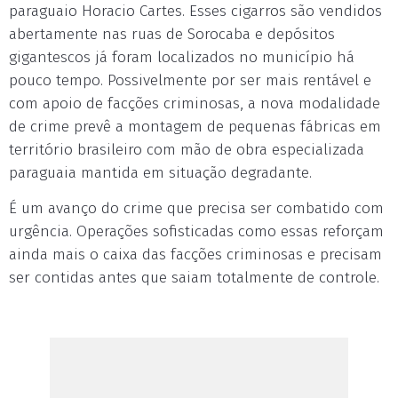
paraguaio Horacio Cartes. Esses cigarros são vendidos
abertamente nas ruas de Sorocaba e depósitos
gigantescos já foram localizados no município há
pouco tempo. Possivelmente por ser mais rentável e
com apoio de facções criminosas, a nova modalidade
de crime prevê a montagem de pequenas fábricas em
território brasileiro com mão de obra especializada
paraguaia mantida em situação degradante.
É um avanço do crime que precisa ser combatido com
urgência. Operações sofisticadas como essas reforçam
ainda mais o caixa das facções criminosas e precisam
ser contidas antes que saiam totalmente de controle.