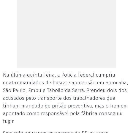
Na última quinta-feira, a Polícia Federal cumpriu
quatro mandados de busca e apreensão em Sorocaba,
São Paulo, Embu e Taboão da Serra. Prendeu dois dos
acusados pelo transporte dos trabalhadores que
tinham mandado de prisão preventiva, mas o homem
apontado como responsável pela fábrica conseguiu
fugir.