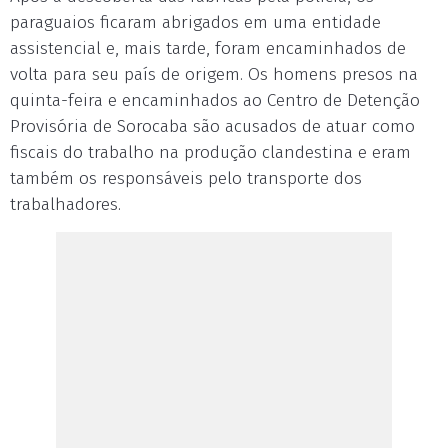
paraguaios ficaram abrigados em uma entidade
assistencial e, mais tarde, foram encaminhados de
volta para seu país de origem. Os homens presos na
quinta-feira e encaminhados ao Centro de Detenção
Provisória de Sorocaba são acusados de atuar como
fiscais do trabalho na produção clandestina e eram
também os responsáveis pelo transporte dos
trabalhadores.