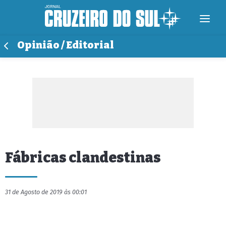
Opinião / Editorial
Fábricas clandestinas
31 de Agosto de 2019 às 00:01