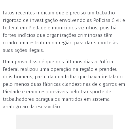
Fatos recentes indicam que é preciso um trabalho
rigoroso de investigação envolvendo as Polícias Civil e
Federal em Piedade e municípios vizinhos, pois há
fortes indícios que organizações criminosas têm
criado uma estrutura na região para dar suporte às
suas ações ilegais.
Uma prova disso é que nos últimos dias a Polícia
Federal realizou uma operação na região e prendeu
dois homens, parte da quadrilha que havia instalado
pelo menos duas fábricas clandestinas de cigarros em
Piedade e eram responsáveis pelo transporte de
trabalhadores paraguaios mantidos em sistema
análogo ao da escravidão.