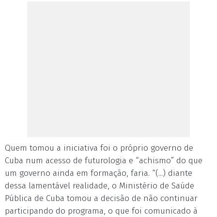
Quem tomou a iniciativa foi o próprio governo de
Cuba num acesso de futurologia e “achismo” do que
um governo ainda em formação, faria. “(...) diante
dessa lamentável realidade, o Ministério de Saúde
Pública de Cuba tomou a decisão de não continuar
participando do programa, o que foi comunicado à