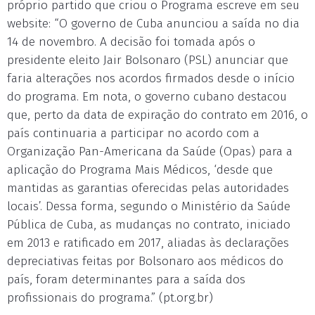
próprio partido que criou o Programa escreve em seu
website: “O governo de Cuba anunciou a saída no dia
14 de novembro. A decisão foi tomada após o
presidente eleito Jair Bolsonaro (PSL) anunciar que
faria alterações nos acordos firmados desde o início
do programa. Em nota, o governo cubano destacou
que, perto da data de expiração do contrato em 2016, o
país continuaria a participar no acordo com a
Organização Pan-Americana da Saúde (Opas) para a
aplicação do Programa Mais Médicos, ‘desde que
mantidas as garantias oferecidas pelas autoridades
locais’. Dessa forma, segundo o Ministério da Saúde
Pública de Cuba, as mudanças no contrato, iniciado
em 2013 e ratificado em 2017, aliadas às declarações
depreciativas feitas por Bolsonaro aos médicos do
país, foram determinantes para a saída dos
profissionais do programa.” (pt.org.br)