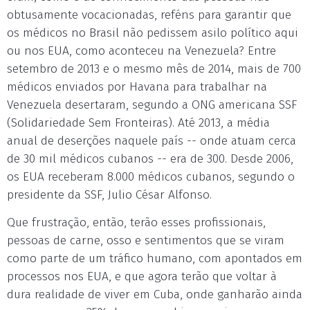
obtusamente vocacionadas, reféns para garantir que
os médicos no Brasil não pedissem asilo político aqui
ou nos EUA, como aconteceu na Venezuela? Entre
setembro de 2013 e o mesmo mês de 2014, mais de 700
médicos enviados por Havana para trabalhar na
Venezuela desertaram, segundo a ONG americana SSF
(Solidariedade Sem Fronteiras). Até 2013, a média
anual de deserções naquele país -- onde atuam cerca
de 30 mil médicos cubanos -- era de 300. Desde 2006,
os EUA receberam 8.000 médicos cubanos, segundo o
presidente da SSF, Julio César Alfonso.
Que frustração, então, terão esses profissionais,
pessoas de carne, osso e sentimentos que se viram
como parte de um tráfico humano, com apontados em
processos nos EUA, e que agora terão que voltar à
dura realidade de viver em Cuba, onde ganharão ainda