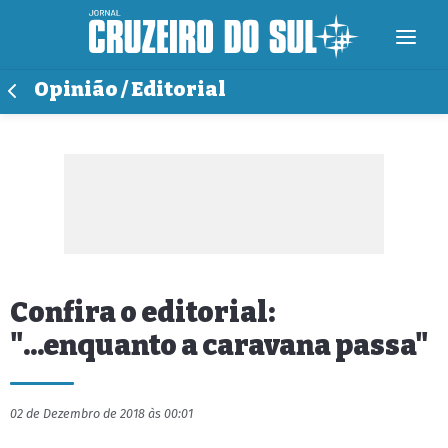
Opinião / Editorial
Confira o editorial:
"...enquanto a caravana passa"
02 de Dezembro de 2018 às 00:01