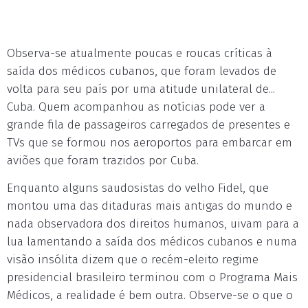
Observa-se atualmente poucas e roucas críticas à
saída dos médicos cubanos, que foram levados de
volta para seu país por uma atitude unilateral de...
Cuba. Quem acompanhou as notícias pode ver a
grande fila de passageiros carregados de presentes e
TVs que se formou nos aeroportos para embarcar em
aviões que foram trazidos por Cuba.
Enquanto alguns saudosistas do velho Fidel, que
montou uma das ditaduras mais antigas do mundo e
nada observadora dos direitos humanos, uivam para a
lua lamentando a saída dos médicos cubanos e numa
visão insólita dizem que o recém-eleito regime
presidencial brasileiro terminou com o Programa Mais
Médicos, a realidade é bem outra. Observe-se o que o