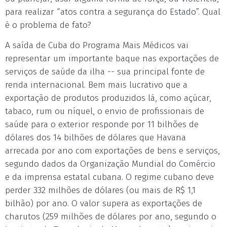
para realizar “atos contra a segurança do Estado”. Qual
é o problema de fato?
A saída de Cuba do Programa Mais Médicos vai
representar um importante baque nas exportações de
serviços de saúde da ilha -- sua principal fonte de
renda internacional. Bem mais lucrativo que a
exportação de produtos produzidos lá, como açúcar,
tabaco, rum ou níquel, o envio de profissionais de
saúde para o exterior responde por 11 bilhões de
dólares dos 14 bilhões de dólares que Havana
arrecada por ano com exportações de bens e serviços,
segundo dados da Organização Mundial do Comércio
e da imprensa estatal cubana. O regime cubano deve
perder 332 milhões de dólares (ou mais de R$ 1,1
bilhão) por ano. O valor supera as exportações de
charutos (259 milhões de dólares por ano, segundo o